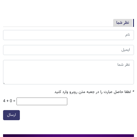
نظر شما
*
لطفا حاصل عبارت را در جعبه متن روبرو وارد کنید
4 + 0 =
ارسال