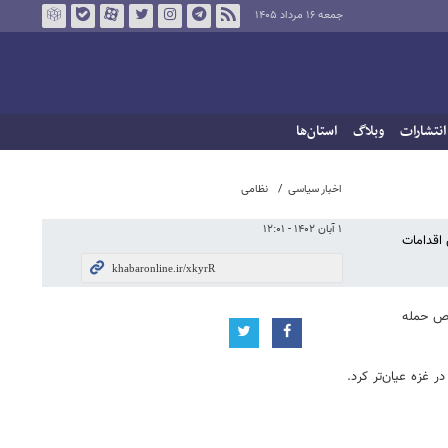
جمعه ۱۶ مرداد ۱۴۰۵
انتشارات
وبلاگ
استان‌ها
اخبار سیاسی
نظامی
۱ آبان ۱۴۰۲ - ۱۲:۰۱
 اقدامات
وص حمله
 غزه عیان‌تر کرد.