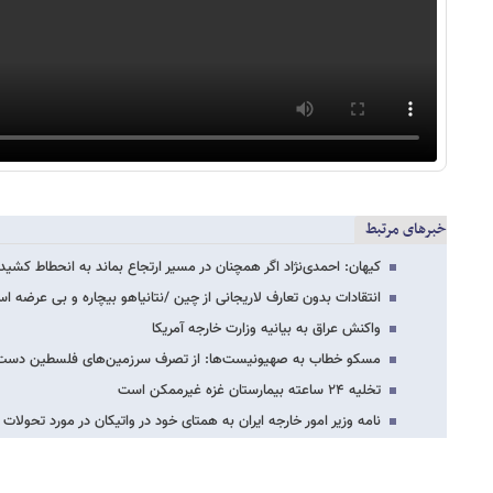
خبرهای مرتبط
کیهان: احمدی‌نژاد اگر همچنان در مسیر ارتجاع بماند به انحطاط کشید
انتقادات بدون تعارف لاریجانی از چین /نتانیاهو بیچاره و بی عرضه اس
واکنش عراق به بیانیه وزارت خارجه آمریکا
مسکو خطاب به صهیونیست‌ها: از تصرف سرزمین‌های فلسطین دست ب
تخلیه ۲۴ ساعته بیمارستان غزه غیرممکن است
نامه وزیر امور خارجه ایران به همتای خود در واتیکان در مورد تحولات 