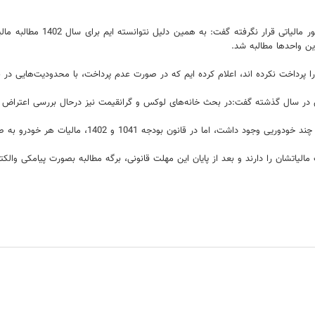
ن واحدها مطالبه شد.
 پرداخت نکرده اند، اعلام کرده ایم که در صورت عدم پرداخت، با محدودیت‌هایی در ن
تشان را دارند و بعد از پایان این مهلت قانونی، برگه مطالبه بصورت پیامکی والکتر