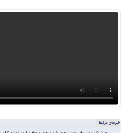
خبرهای مرتبط