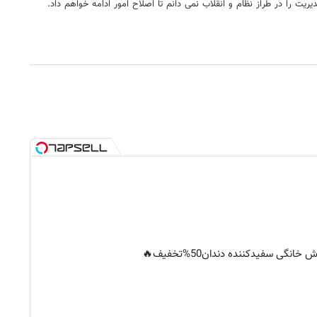
را در طراز نظام و انقلاب نمی دانم تا اصلاح امور ادامه خواهم داد.
خانگی سفیدکننده دندان50%تخفیف🔥