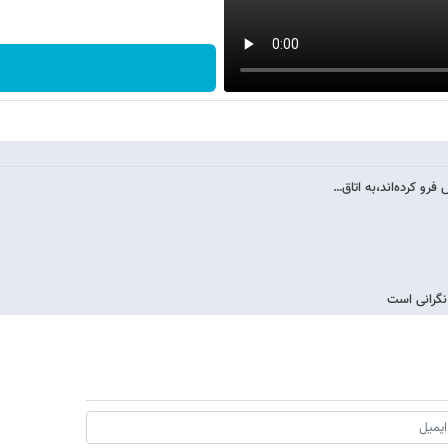
رو کرده‌اند،به اتاق…
نگرانی است