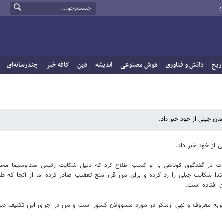
و
ریخ
دانش و فناوری
هوش مصنوعی
اندیشه
دین
کافه خبر
چندرسانه‌ای
ان جبلی از خود خبر داد.
 از خود خبر داد.
اعات در گفتگوی کوتاهی با او کسب اطلاع کرد که دلیل شکایت رئیس صداوسیما محت
ا شکایت جبلی را رد کرده و برای من قرار منع تعقیب صادر کرده اما از آنجا که طب
 افتاده است.
معروف و نهی‌ ازمنکر در مورد مسوولان کشور است و من در اجرای این تکلیف دینی و