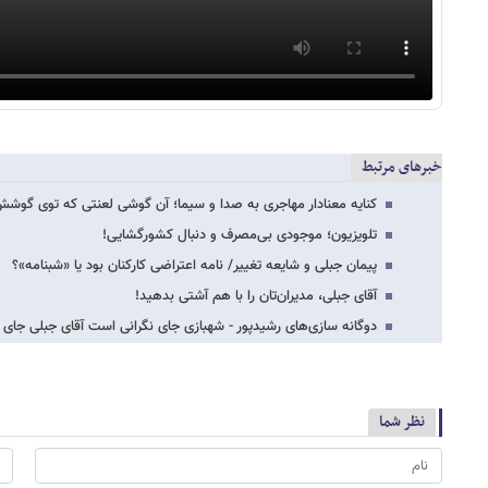
خبرهای مرتبط
کنایه معنادار مهاجری به صدا و سیما؛ آن گوشی لعنتی که توی گوشش ف
تلویزیون؛ موجودی بی‌مصرف و دنبال کشورگشایی!
پیمان جبلی و شایعه تغییر/ نامه اعتراضی کارکنان بود یا «شبنامه»؟
آقای جبلی، مدیران‌تان را با هم آشتی بدهید!
دوگانه سازی‌های رشیدپور - شهبازی جای نگرانی است آقای جبلی جای 
نظر شما