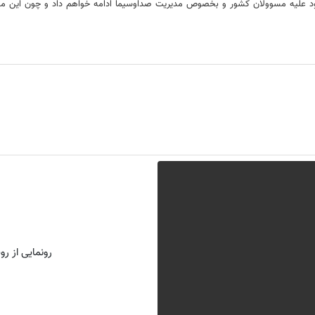
 علیه مسوولان کشور و بخصوص مدیریت صداوسیما ادامه خواهم داد و چون این مدیریت 
رونمایی از روش 