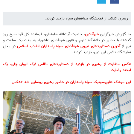
رهبری انقلاب از نمایشگاه هوافضای سپاه بازدید کردند.
به گزارش خبرگزاری
خبرآنلاین
، حضرت آیت‌الله خامنه‌ای، فرمانده کل قوا صبح روز
گذشته با حضور در دانشگاه علوم و فنون هوافضای عاشورا، به مدت یک ساعت و
نیم از
آخرین دستاوردهای نیروی هوافضای سپاه پاسداران انقلاب اسلامی
در محل
نمایشگاه دائمی این نیرو بازدید کردند.
عکس متفاوت از رهبری در بازدید از دستاوردهای نظامی /یک لیوان چای، یک
لبخند رضایت
این موشک هایپرسونیک سپاه پاسداران در حضور رهبری رونمایی شد +عکس