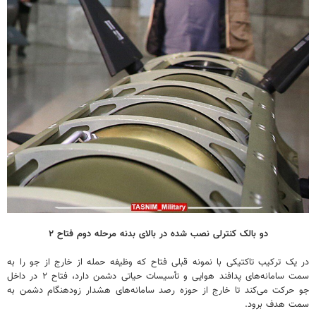
دو بالک کنترلی نصب شده در بالای بدنه مرحله دوم فتاح ۲
در یک ترکیب تاکتیکی با نمونه قبلی فتاح که وظیفه حمله از خارج از جو را به
سمت سامانه‌های پدافند هوایی و تأسیسات حیاتی دشمن دارد، فتاح ۲ در داخل
جو حرکت می‌کند تا خارج از حوزه رصد سامانه‌های هشدار زودهنگام دشمن به
سمت هدف برود.