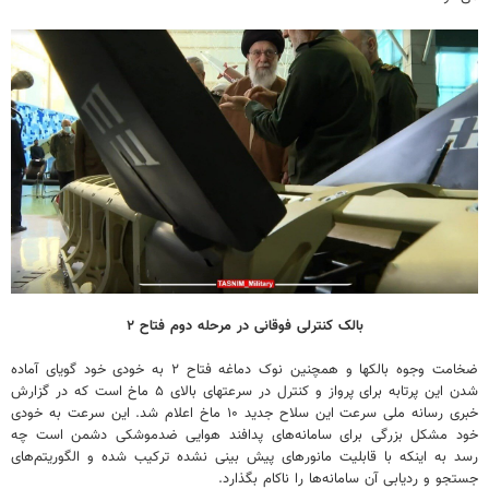
بالک کنترلی فوقانی در مرحله دوم فتاح ۲
ضخامت وجوه بالکها و همچنین نوک دماغه فتاح ۲ به خودی خود گویای آماده
شدن این پرتابه برای پرواز و کنترل در سرعتهای بالای ۵ ماخ است که در گزارش
خبری رسانه ملی سرعت این سلاح جدید ۱۰ ماخ اعلام شد. این سرعت به خودی
خود مشکل بزرگی برای سامانه‌های پدافند هوایی ضدموشکی دشمن است چه
رسد به اینکه با قابلیت مانورهای پیش بینی نشده ترکیب شده و الگوریتم‌های
جستجو و ردیابی آن سامانه‌ها را ناکام بگذارد.