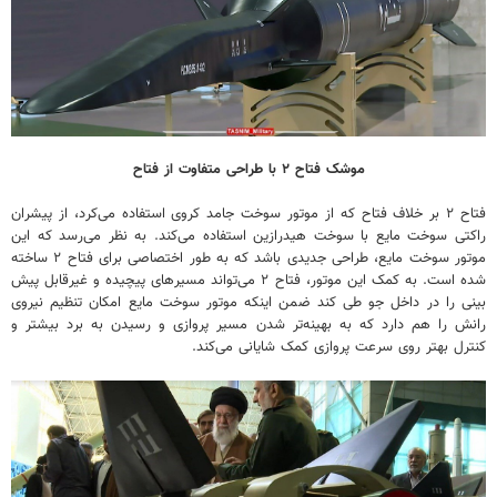
موشک فتاح ۲ با طراحی متفاوت از فتاح
فتاح ۲ بر خلاف فتاح که از موتور سوخت جامد کروی استفاده می‌کرد، از پیشران
راکتی سوخت مایع با سوخت هیدرازین استفاده می‌کند. به نظر می‌رسد که این
موتور سوخت مایع، طراحی جدیدی باشد که به طور اختصاصی برای فتاح ۲ ساخته
شده است. به کمک این موتور، فتاح ۲ می‌تواند مسیرهای پیچیده و غیرقابل پیش
بینی را در داخل جو طی کند ضمن اینکه موتور سوخت مایع امکان تنظیم نیروی
رانش را هم دارد که به بهینه‌تر شدن مسیر پروازی و رسیدن به برد بیشتر و
کنترل بهتر روی سرعت پروازی کمک شایانی می‌کند.