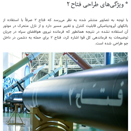
* ویژگی‌های طراحی فتاح ۲
با توجه به تصاویر منتشر شده به نظر می‌رسد که فتاح ۲ صرفاً با استفاده از
بالکهای آیرودینامیکی قابلیت کنترل و تغییر مسیر دارد و از نازل متحرک در موتور
آن استفاده نشده در نتیجه همانطور که فرمانده نیروی هوافضای سپاه در جریان
توضیحات به فرماندهی کل قوا اشاره کرد، فتاح ۲ برای حمله به دشمن در داخل
جو طراحی شده است.