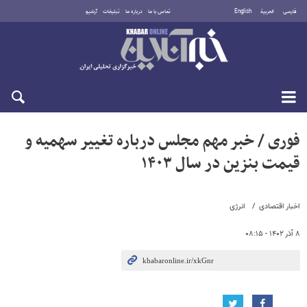
فارسی
العربية
English
تماس با ما
درباره ما
تبلیغات
آرشیو
جمعه ۱۶ مرداد ۱۴۰۵
فوری / خبر مهم مجلس درباره تغییر سهمیه و
قیمت بنزین در سال ۱۴۰۳
اخبار اقتصادی
انرژی
۸ آذر ۱۴۰۲ - ۰۸:۱۵