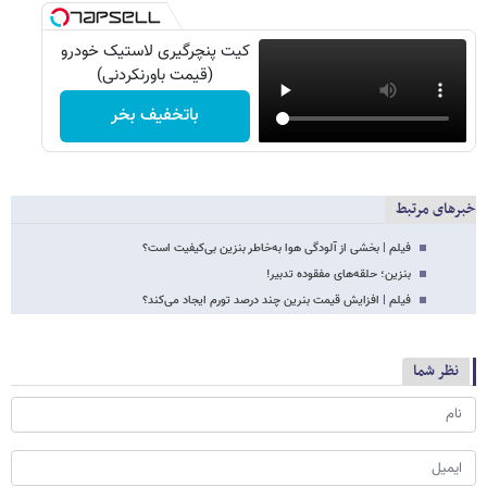
کیت پنچرگیری لاستیک خودرو
(قیمت باورنکردنی)
باتخفیف بخر
خبرهای مرتبط
فیلم | بخشی از آلودگی هوا به‌خاطر بنزین بی‌کیفیت است؟
بنزین؛ حلقه‌های مفقوده تدبیر!
فیلم | افزایش قیمت بنرین چند درصد تورم ایجاد می‌کند؟
نظر شما