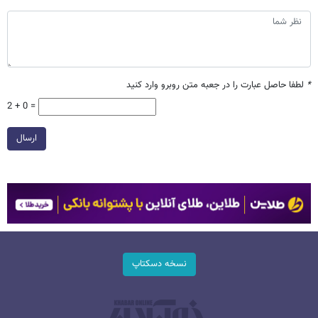
*
لطفا حاصل عبارت را در جعبه متن روبرو وارد کنید
2 + 0 =
ارسال
نسخه دسکتاپ