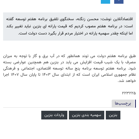
اقتصادآنلاین نوشت: محسن زنگنه، سخنگوی تلفیق برنامه هفتم توسعه گفته
است: در برنامه هفتم مصوب کردیم که قیمت یارانه ای بنزین نباید تغییر بکند
اما اینکه چقدر سهمیه یارانه در اختیار مردم قرار بگیرد دست دولت است.
طبق برنامه هفتم دولت می توند همانطور که در آب برق و گاز با توجه به میزان
مصرف با یک شیب قیمت افزایش می یابد در بنزین هم همچنین عوارضی بسته
شود. برنامه هفتم توسعه برنامه پنج ساله توسعه اقتصادی، اجتماعی و فرهنگی
نظام جمهوری اسلامی ایران است که از ابتدای سال ۱۴۰۳ تا پایان سال ۱۴۰۷ اجرا
خواهد شد.
۲۲۳۲۲۵
برچسب‌ها
بنزین
سهمیه بندی بنزین
واردات بنزین