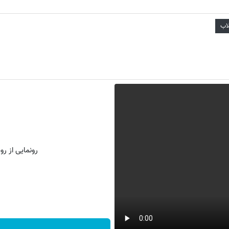
لاب
رونمایی از روش 