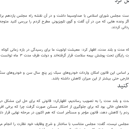
ه در مرداد ۱۳۹۹ برای اولین بار در سمت ریاست مجلس شورای اسلامی با صداوسیما داشت و در آن نقشه را
دانی کردند.
کوتاه مدت و بلند مدت، اظهار کرد: معیشت اولویت ما برای رسیدگی در بازه زمانی ک
کنید
ن مدت و بلند مدت را به تصویب رساندیم، اظهارکرد: قانونی که برای حل این مش
ه‌های خالی بود که برای جلوگیری از احتکار مسکن صورت گرفت چرا که برخی افراد م
دم را کاهش دهد، قانون مؤجر و مستأجر است که هم اکنون در مرحله نهایی قرار دار
ظیفه مجلس نیست، گفت: مجلس متناسب با ساختار و شرح وظایف خود نظارت را انجام می