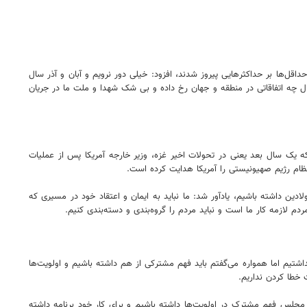
اقل‌ها بر حداکثرهایی پیروز شدند، افزود: خیلی دور نرویم و آبان و آذر سال
مسال چه اتفاقاتی در منطقه و جهان رخ داده و بی شک شهدا و ملت ما در جریان
 یک سال بعد یعنی در تحولات اخیر غزه، وزیر خارجه آمریکا پس از عملیات
ظام رژیم صهیونیستی را آمریکا هدایت کرده است.
لادین داشته باشیم، یادآور شد: ما نباید به ایمان و اعتقاد خود در مسیری که
ردم لازمه کار ما است و نباید مردم را گروه‌بندی و دسته‌بندی کنیم.
یم اما همواره می‌گفتم باید فهم مشترکی از هم داشته باشیم و اولویت‌ها
خطا کردن نداریم.
 مجلس فهم مشترک در اولویت‌ها داشته باشیم و برای کار خود برنامه داشته