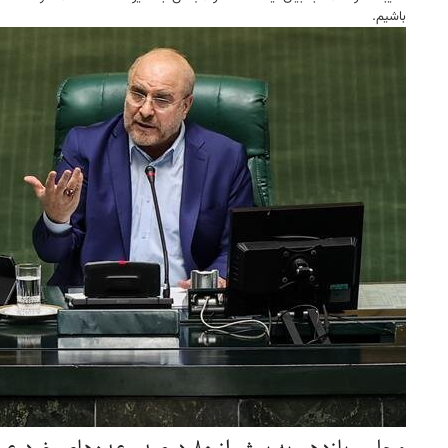
باشیم.