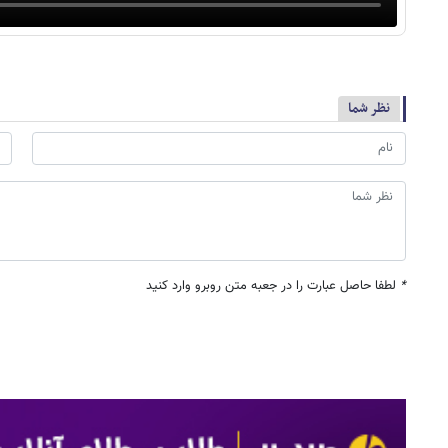
نظر شما
*
لطفا حاصل عبارت را در جعبه متن روبرو وارد کنید