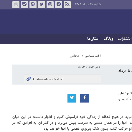
شنبه ۱۷ مرداد ۱۴۰۵
انتشارات
وبلاگ
استان‌ها
اخبار سیاسی
مجلس
۸ آذر ۱۴۰۲ - ۲۰:۰۲
ه‌هایی که به مردم داد تا مرداد
اوردهای
 کنیم و
نباید در هیچ لحظه از زندگی خود فراموش کنیم و اظهار داشت: در این میان
، آنها را در همان مسیر به سرعت پیش می‌برد و در کنار آن به افرادی که در
 او حرکت کنند، بدون شک پیروزی قطعی با آنها خواهد بود.