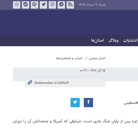
شنبه ۱۷ مرداد ۱۴۰۵
انتشارات
وبلاگ
استان‌ها
اخبار سیاسی
احزاب و شخصیت‌ها
۱۵ آذر ۱۴۰۲ - ۰۰:۳۱
فلسطینی
رغزه پس از پایان جنگ جاری است، شرایطی که آمریکا و متحدانش آن را دوران