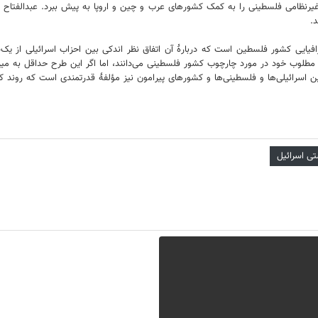
نظامی فلسطینی را به کمک کشورهای عرب و چین و اروپا به پیش ببرد. عبدالفتاح 
.
رافیایی کشور فلسطین است که دربارۀ آن اتفاق نظر اندکی بین احزاب اسرائیلی از ی
 اسرائیلی‌ها و فلسطینی‌ها و کشورهای پیرامون نیز مؤلفۀ قدرتمندی است که روند کار
ی اسرائیل