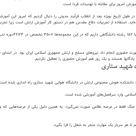
موزش امروز برای مقابله با تهدیدات فردا است.
در طول تاریخ بویژه بعد از انقلاب فرآیند مدونی را دنبال کردیم که امروز این آموز
‌اید. استفاده از تجربیات دفاع مقدس هم در دستور کار آموزش ارتش است زیرا تجرب
طول بیش از ۲ سال کرونا آموزشها را به صورت حضوری انجام داد نیروهای مسلح و ارتش جمهوری اسلامی ایران
ا پادگانها هستند و یک روز هم آموزش حضوری را تعطیل نکردیم.
ه شهید ستاری
دانشکده هوش مصنوعی ارتش در دانشگاه هوایی شهید ستاری راه اندازی شده است. 
ی اسلامی وارد سرفصل‌های آموزشی شده است.
ه جنگ فقط در عرصه نظامی صورت نمی‌گیرد. به همین دلیل یکی از عرصه‌هایی که 