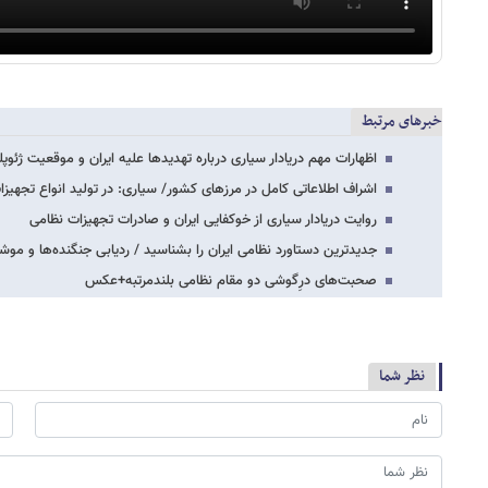
خبرهای مرتبط
اظهارات مهم دریادار سیاری درباره تهدیدها علیه ایران و موقعیت ژئو
اشراف اطلاعاتی کامل در مرزهای کشور/ سیاری: در تولید انواع تجهیز
روایت دریادار سیاری از خوکفایی ایران و صادرات تجهیزات نظامی
جدیدترین دستاورد نظامی ایران را بشناسید / ردیابی جنگنده‌ها و مو
صحبت‌های درِگوشی دو مقام نظامی بلندمرتبه+عکس
نظر شما