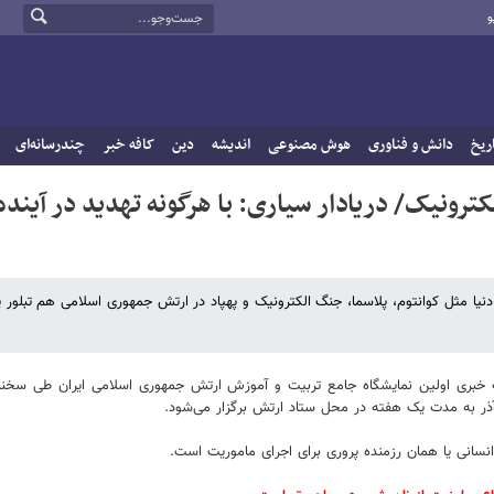
و
ریخ
دانش و فناوری
هوش مصنوعی
اندیشه
دین
کافه خبر
چندرسانه‌ای
کترونیک/ دریادار سیاری: با هرگونه تهدید در آینده
یا مثل کوانتوم، پلاسما، جنگ الکترونیک و پهپاد در ارتش جمهوری اسلامی هم تبلور پ
 خبری اولین نمایشگاه جامع تربیت و آموزش ارتش جمهوری اسلامی ایران طی سخنان
نسانی یا همان رزمنده پروری برای اجرای ماموریت است.