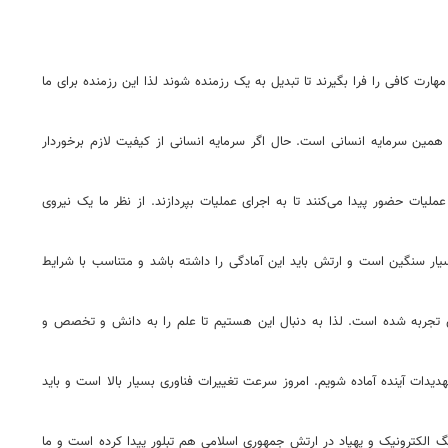
ارت کافی را فرا بگیرند تا تبدیل به یک رزمنده شوند لذا این رزمنده برای ما
مین سرمایه انسانی است. حال اگر سرمایه انسانی از کیفیت لازم برخوردار
ات حضور پیدا می‌کنند تا به اجرای عملیات بپردازند. از نظر ما یک نیروی
ر سنگین است و ارتش باید این آمادگی را داشته باشد و متناسب با شرایط
دی تجربه شده است. لذا به دنبال این هستیم تا علم را به دانش و تخصص و
دیدات آینده آماده شویم. امروز سرعت تغییرات فناوری بسیار بالا است و باید
، جنگ الکترونیک و پهپاد در ارتش جمهوری اسلامی هم تبلور پیدا کرده است و ما