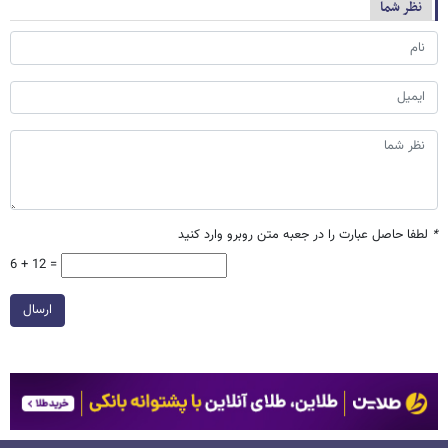
نظر شما
*
لطفا حاصل عبارت را در جعبه متن روبرو وارد کنید
6 + 12 =
ارسال