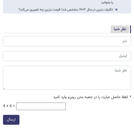
را بخوانید
تکلیف بنزین در سال ۱۴۰۳ مشخص شد/ قیمت بنزین چه تغییری می‌کند؟
نظر شما
*
لطفا حاصل عبارت را در جعبه متن روبرو وارد کنید
4 + 6 =
ارسال