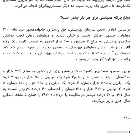
تک‌نفره‌ها با تاخیری یک روزه نسبت به دیگر مستمری‌بگیران انجام می‌گیرد.
مبلغ یارانه معیشتی برای هر نفر چقدر است؟
براساس اعلام رسمی سازمان بهزیستی، حق پرستاری خانواده‌محور آبان ماه ۱۴۰۲
معلولان جسمی حرکتی شدید و خیلی شدید و معلولان ذهنی تحت پوشش
سازمان بهزیستی به مبلغ ۲ میلیون و ۱۰۰ هزار تومان به حساب کارت بانک رفاه
آنان واریز شد. کانال معلولان بهزیستی در فضای مجازی در خبری اعلام کرد که:
«مستمری آبان ماه ۱۴۰۲ مددجویان تحت پوشش بهزیستی به حساب کارت بانک
رفاه این عزیزان۱ آذر واریز می‌شود.»
براین اساس، مستمری یکنفره تحت پوشش بهزیستی کشور به مبلغ ۷۶۴ هزار و
۴۰۰تومان، مبلغ مستمری خانوارهای۲ نفره یک میلیون و ۹۰ هزار تومان، ۳نفره:
یک میلیون و ۵۲۵ هزار تومان، ۴ نفره: یک میلیون و ۹۶۵ هزار و ۶۰۰ تومان، ۵
نفره: ۲ میلیون و ۴۰۲ هزار و ۴۰۰ تومان با احتساب ۴۰ درصد افزایش نسبت به
سال ۱۴۰۱ و ۲۰ درصد بیشتر در مقایسه با مردادماه ۱۴۰۲ یا همان ۵ ماهه ابتدایی
سال جاری واریز می‌گردد.
۲۲۰