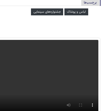
برچسب‌ها
لباس و پوشاک
جشنواره‌های سینمایی