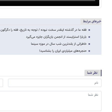
خبرهای مرتبط
فقه ما در گذشته اینقدر سخت نبوده / توجه به تاریخ، فقه را دگرگون 
باربارا استرایسند از انجمن بازیگران جایزه می‌گیرد
خاطراتی از بلندترین شب سال در موزه سینما
حنجره‌های میلیاردی ایران را بشناسید!
نظر شما