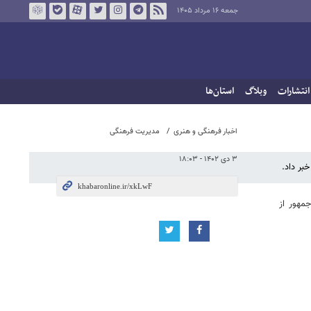
جمعه ۱۶ مرداد ۱۴۰۵
انتشارات
وبلاگ
استان‌ها
اخبار فرهنگی و هنری
مدیریت فرهنگی
۳ دی ۱۴۰۲ - ۱۸:۰۳
بر داد.
مهور از