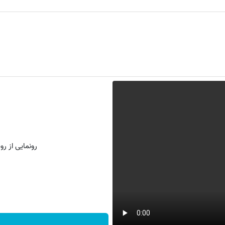
رونمایی از روش 