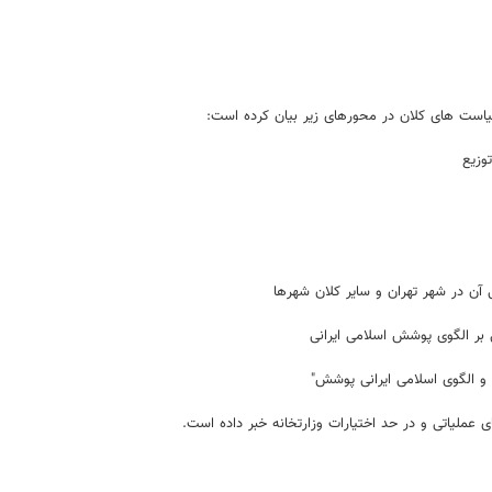
یاست های کلان در محورهای زیر بیان کرده است:
وزیع
ن در شهر تهران و سایر کلان شهرها
 بر الگوی پوشش اسلامی ایرانی
 و الگوی اسلامی ایرانی پوشش"
ملیاتی و در حد اختیارات وزارتخانه خبر داده است.