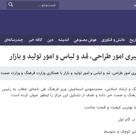
و
ریخ
دانش و فناوری
هوش مصنوعی
اندیشه
دین
کافه خبر
چندرسانه‌ای
 امور طراحی، مُد و لباس و امور تولید و بازار
 امور طراحی، مُد و لباس و امور تولید و بازار با همکاری وزارت فرهنگ و وزارت صمت خ
نگ و ارشاد اسلامی، محمدمهدی اسماعیلی وزیر فرهنگ طی نامه‌ای خطاب به رئیس ج
رهنگ و صمت خبر داده و هدف از تشکیل این مرکز را اینطور عنوان کرده است:
 با بهترین کیفیت و قیمت مناسب
ر گام اول
یدی کوچک و متوسط