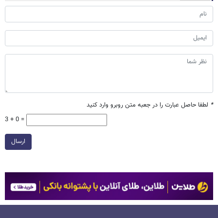
*
لطفا حاصل عبارت را در جعبه متن روبرو وارد کنید
3 + 0 =
ارسال