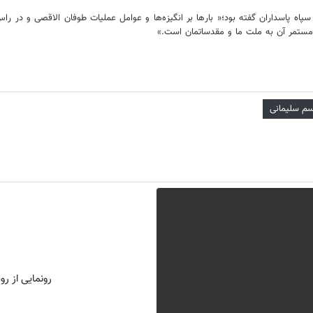
پاسداران گفته بود؛« بارها بر انگیزه‌ها و عوامل عملیات طوفان الاقصی و در راس 
 مستمر آن به ملت ما و مقدساتمان است.»
سم سلیمانی
رونمایی از روش 