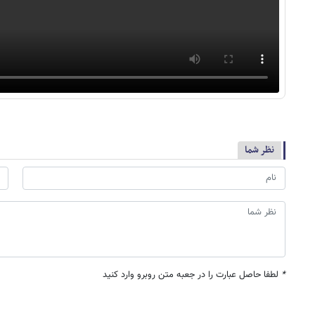
نظر شما
*
لطفا حاصل عبارت را در جعبه متن روبرو وارد کنید