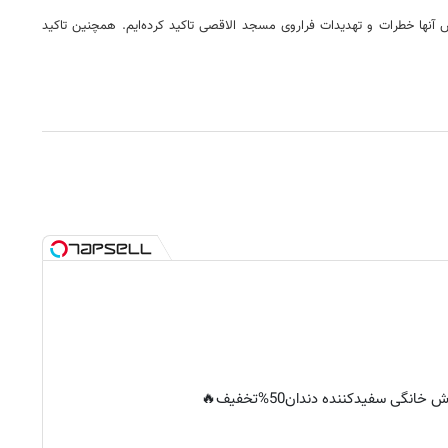
آنها خطرات و تهدیدات فراروی مسجد الاقصی تاکید کرده‌ایم. همچنین تاکید
خانگی سفیدکننده دندان50%تخفیف🔥