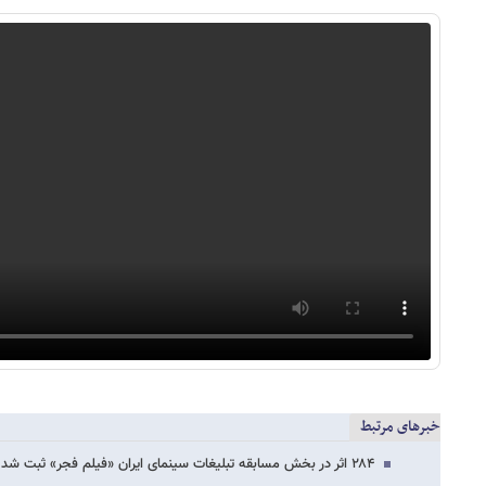
خبرهای مرتبط
۲۸۴ اثر در بخش مسابقه تبلیغات سینمای ایران «فیلم فجر» ثبت شد