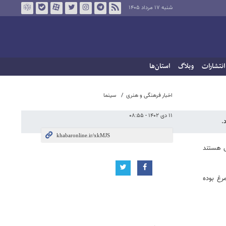
شنبه ۱۷ مرداد ۱۴۰۵
انتشارات
وبلاگ
استان‌ها
اخبار فرهنگی و هنری
سینما
۱۱ دی ۱۴۰۲ - ۰۸:۵۵
.
ش هستند
رغ بوده