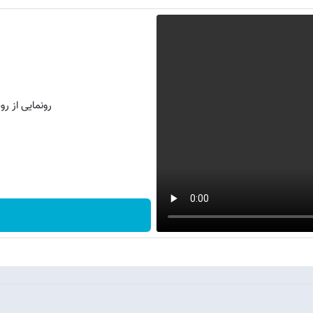
رونمایی از روش 