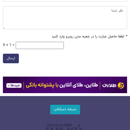
*
لطفا حاصل عبارت را در جعبه متن روبرو وارد کنید
9 + 1 =
ارسال
نسخه دسکتاپ