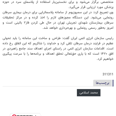
متخصص برگزار می‌شود و برای نخستین‌بار استفاده از پلاسمای سرد در حوزه
پزشکی مورد ارزیابی قرار می‌گیرد.
وی تصریح کرد: در این سمپوزیوم از سامانه پلاسماتراپی برای درمان بیماری سرطان
رونمایی می‌شود. این دستگاه مجوزهای لازم را اخذ کرده و در مرکز تحقیقات
سرطان بیمارستان شهدای تجریش تهران در حال طی کردن فاز۲ بالینی است و
امروز به‌طور رسمی رونمایی و بهره‌برداری خواهد شد.
رئیس سازمان انرژی اتمی ایران گفت: طراحی و ساخت این سامانه را باید تحولی
عظیم در فرایند درمان سرطان تلقی کرد و خداوند را شاکریم که این اتفاق رخ داده
است. اقدامات سازمان انرژی اتمی در راستای اجرای اهداف سند جامع راهبردی در
افق ۱۴۲۰ است که با یاری حق‌تعالی تحقق اهداف و برنامه‌ها را با سرعت پیگیری
خواهیم کرد.
311311
برچسب‌ها
محمد اسلامی