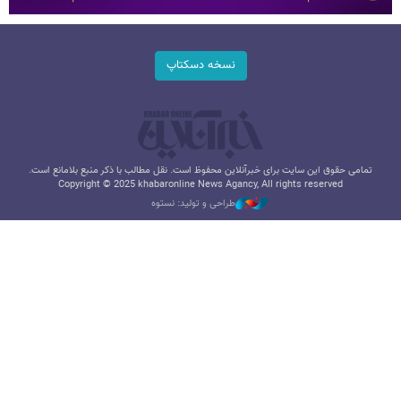
نسخه دسکتاپ
تمامی حقوق این سایت برای خبرآنلاین محفوظ است. نقل مطالب با ذکر منبع بلامانع است.
Copyright © 2025 khabaronline News Agancy, All rights reserved
طراحی و تولید: نستوه