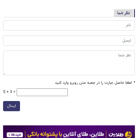
نظر شما
*
لطفا حاصل عبارت را در جعبه متن روبرو وارد کنید
5 + 3 =
ارسال