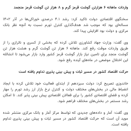
واردات ماهانه ۶ هزارتن گوشت قرمز گرم و ۸ هزار تن گوشت قرمز منجمد
سخنگوی اقتصادی دولت تاکید کرد: رشد ۴.۱ درصدی خوراکی‌ها در آذر ۱۴۰۲
مساله‌ای بود که موجب شد هدف‌گذاری کنترل تورم نسبت به آنچه نظر بانک
مرکزی و دولت بود افزایش پیدا کند.
وی گفت: وزارت جهاد کشاورزی تلاش کرده که بخشی از کسری و ناترازی را از
طریق واردات موقت رفع کند. ماهانه ۶ هزار تن گوشت گرم و هشت هزار تن
گوشت منجد برای تامین نیاز بازار گوشت قرمز کشور وارد بازار می‌شود تا انشالله
این اختلال موضعی در ماه‌های آینده رفع شود.
حرکت اقتصاد کشور در مسیر ثبات و پیش بینی پذیری تداوم یافته است
خاندوزی تصریح کرد: دولت سیزدهم از ابتدای فعالیت خود تلاش کرده با ابجاد
انضباط مالی در بخش‌های مختلف دولت و کنترل نرخ بازار ارز رشد تورم را مهار
کرده و فضای اقتصادی کشور را برای فعالان اقتصادی پیش بینی پذیر کند. تا امکان
رشد مستمر در بخش‌های مختلف فراهم شود.
وی گفت: آمار و داده‌های جدیدی که تواسط مرکز آمار و بانک مرکزی منتشر شده
موید آن است که حرکت اقتصاد کشور در مسیر ثبات و پیش بینی پذیری تداوم
یافته است.