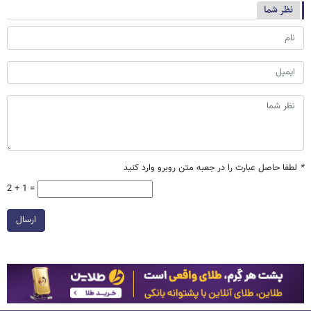
نظر شما
*
لطفا حاصل عبارت را در جعبه متن روبرو وارد کنید
2 + 1 =
ارسال