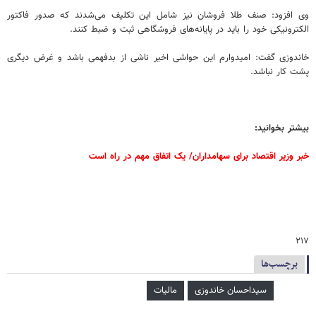
وی افزود: صنف طلا فروشان نیز شامل این تکلیف می‌شدند که صدور فاکتور
الکترونیکی خود را باید در پایانه‌های فروشگاهی ثبت و ضبط کنند.
خاندوزی گفت: امیدوارم این حواشی اخیر ناشی از بدفهمی باشد و غرض دیگری
پشت کار نباشد.
بیشتر بخوانید:
خبر وزیر اقتصاد برای سهامداران/ یک اتفاق مهم در راه است
۲۱۷
برچسب‌ها
سیداحسان خاندوزی
مالیات