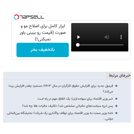
ابزار کامل برای اصلاح مو و
صورت (قیمت رو ببینی باور
نمیکنی!)
باتخفیف بخر
خبرهای مرتبط
فرمول جدید برای افزایش حقوق کارگران در سال ۱۴۰۳/ دستمزد چقدر افزایش پیدا
می‌کند؟
خبر وزیر اقتصاد برای سهامداران/ یک اتفاق مهم در راه است
پس لرزه‌ سیاست‌های مالیاتی مشخص شد/ تکلیف مالیات طلا چه شد؟
نامه وزیر صمت به وزیر اقتصاد برای توقف واگذاری یک شرکت/ نمایشگاه بین‌المللی‌
دولتی…