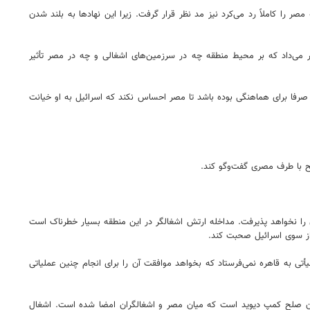
ر را کاملاً رد می‌کرد نیز مد نظر قرار گرفت. زیرا این نهادها به بلند شدن
ر می‌داد که بر محیط منطقه چه در سرزمین‌های اشغالی و چه در مصر تأثیر
صرفا برای هماهنگی بوده باشد تا مصر احساس نکند که اسرائیل به او خیانت
 را نخواهد پذیرفت. مداخله ارتش اشغالگر در این منطقه بسیار خطرناک است
 از سوی اسرائیل صحبت کند.
تی به قاهره نمی‌فرستاد که بخواهد موافقت آن را برای انجام چنین عملیاتی
یمان صلح کمپ دیوید است که میان مصر و اشغالگران امضا شده است. اشغال