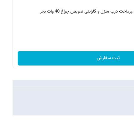
ثبت سفارش