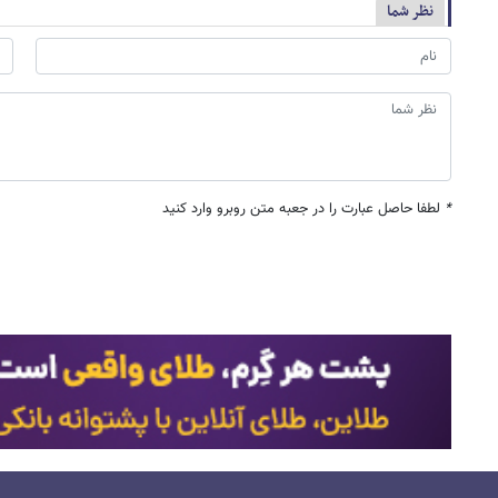
نظر شما
*
لطفا حاصل عبارت را در جعبه متن روبرو وارد کنید