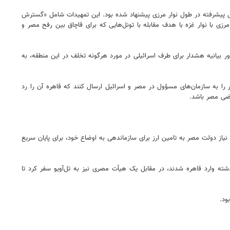
ی پیشرفته در طول نوار مرزی پیشنهاد شده بود. این تمهیدات شامل «گسترش
ی با نوار غزه با هدف مقابله با تونل‌هایی که برای قاچاق بین رفح مصر و
ر بیانیه هشدار برای طرف اسرائیلی در مورد هرگونه تخلف در این منطقه، به
را به سازمان‌های مسؤول در مصر و اسرائیل ارسال کنند که قاهره آن را رد
اضی مصر باشد.
نیاز دولت مصر به تامین ارز برای سازماندهی به اوضاع خود، برای پایان سریع
ه وارد قاهره شدند، در مقابل یک هیأت مصری نیز به تل‌آویو سفر کرد تا
ود.