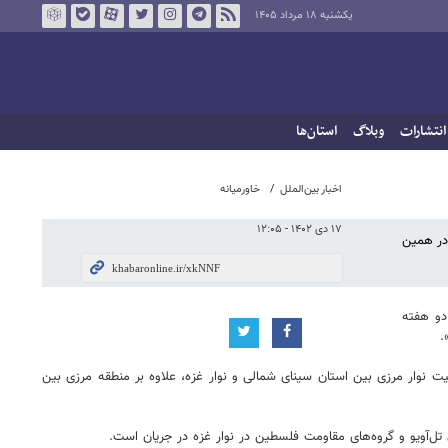
یکشنبه ۱۸ مرداد ۱۴۰۵
انتشارات
وبلاگ
استان‌ها
اخبار بین‌الملل
خاورمیانه
۱۷ دی ۱۴۰۲ - ۱۲:۰۵
در همین
دو هفته
.
یت نوار مرزی بین استان سینای شمالی و نوار غزه، علاوه بر منطقه مرزی بین
ل‌آویو و گروه‌های مقاومت فلسطین در نوار غزه در جریان است.