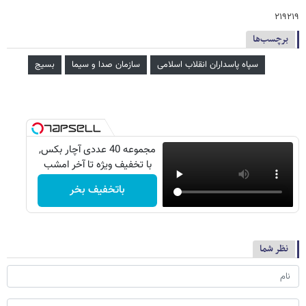
۲۱۹۲۱۹
برچسب‌ها
سپاه پاسداران انقلاب اسلامی
سازمان صدا و سیما
بسیج
مجموعه 40 عددی آچار بکس,
با تخفیف ویژه تا آخر امشب
باتخفیف بخر
نظر شما