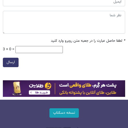
*
لطفا حاصل عبارت را در جعبه متن روبرو وارد کنید
3 + 0 =
ارسال
نسخه دسکتاپ