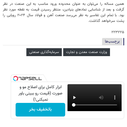
همین مساله را می‌توان به عنوان محدوده ورود مناسب به این صنعت در نظر
گرفت و بعد از شناسایی نمادهای بنیادین، منتظر رسیدن قیمت به نقطه مورد نظر
بود. با تمام این تفاسیر به نظر می‌رسد صنعت آهن و فولاد سال ۲۰۲۴ رویایی را
پشت سرخواهد گذاشت.
۲۲۳۲۲۵
برچسب‌ها
وزارت صنعت معدن و تجارت
سرمایه‌گذاری صنعتی
ابزار کامل برای اصلاح مو و
صورت (قیمت رو ببینی باور
نمیکنی!)
باتخفیف بخر