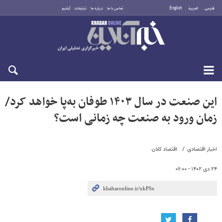
فارسی
العربية
English
تماس با ما
درباره ما
تبلیغات
آرشیو
یکشنبه ۱۸ مرداد ۱۴۰۵
این صنعت در سال ۱۴۰۳ طوفان به‌پا خواهد کرد/
زمان ورود به صنعت چه زمانی است؟
اخبار اقتصادی
اقتصاد کلان
۲۴ دی ۱۴۰۲ - ۰۶:۰۰