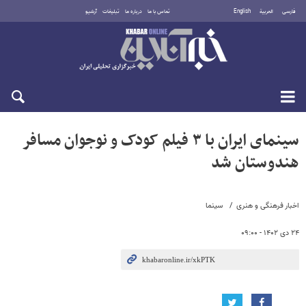
فارسی
العربية
English
تماس با ما
درباره ما
تبلیغات
آرشیو
دوشنبه ۱۹ مرداد ۱۴۰۵
سینمای ایران با ۳ فیلم کودک و نوجوان مسافر
هندوستان شد
اخبار فرهنگی و هنری
سینما
۲۴ دی ۱۴۰۲ - ۰۹:۰۰