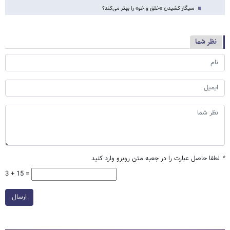
سیگار کشیدن «خلق و خو» را بهتر می‌کند؟
نظر شما
*
لطفا حاصل عبارت را در جعبه متن روبرو وارد کنید
3 + 15 =
ارسال