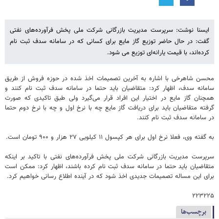
ایسنا نوشت: سرپرست مدیریت بازرگانی شرکت ملی پخش فرآورده‌های نفتی
گفت: در حال حاضر توزیع گاز مایع برای کسانی که در سامانه سدف ثبت نام
کرده‌اند، با قیمت یارانه‌ای توزیع می شود.
محسن شاهرخی با اشاره به آخرین تصمیمات اخذ شده در حوزه فروش از طریق
سامانه سدف، اظهار کرد: متقاضیان باید حتما در سامانه سدف ثبت نام کنند و
همچنان گاز مایع در اختیار این افراد قرار می‌گیرد ولی طبق تاکیدی که صورت
گرفته متقاضیان باید برای دریافت گاز مایع چه با نرخ اول و چه با نرخ دوم حتما
در سامانه سدف ثبت نام کنند.
به گفته وی، فعلا نرخ اول برای هر کپسول ۱۱ کیلویی ۲۷ هزار و ۹۰۰ تومان است.
سرپرست مدیریت بازرگانی شرکت ملی پخش فرآورده‌های نفتی با تاکید بر اینکه
متقاضیان باید حتما در سامانه سدف ثبت نام کرده باشند، اظهار کرد: ممکن است
برای این مساله تصمیمات جدیدی اخذ شود که در آینده اطلاع رسانی خواهیم کرد.
۲۲۳۲۲۵
برچسب‌ها