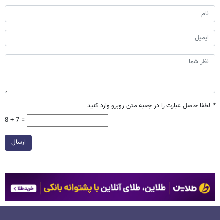
*
لطفا حاصل عبارت را در جعبه متن روبرو وارد کنید
8 + 7 =
ارسال