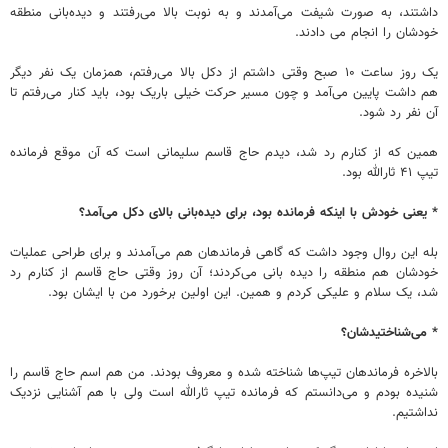
داشتند، به صورت شیفت می‌آمدند و به نوبت بالا می‌رفتند و دیده‌بانی منطقه
خودشان را انجام می دادند.
یک روز ساعت ۱۰ صبح وقتی داشتم از دکل بالا می‌رفتم، همزمان یک نفر دیگر
هم داشت پایین می‌آمد و چون مسیر حرکت خیلی باریک بود، باید کنار می‌رفتم تا
آن نفر رد شود.
همین که از کنارم رد شد، دیدم حاج قاسم سلیمانی است که آن موقع فرمانده
تیپ ۴۱ ثارالله بود.
* یعنی خودش با اینکه فرمانده بود، برای دیده‌بانی بالای دکل می
آمد؟
بله این روال وجود داشت که گاهی فرماندهان هم می‌آمدند و برای طراحی عملیات
خودشان هم منطقه را دیده بانی می‌کردند؛ آن روز وقتی حاج قاسم از کنارم رد
شد، یک سلام و علیکی کردم و همین. این اولین برخورد من با ایشان بود.
* می‌شناختیدشان؟
بالاخره فرماندهان تیپ‌ها شناخته شده و معروف بودند. من هم اسم حاج قاسم را
شنیده بودم و می‌دانستم که فرمانده تیپ ثارالله است ولی با هم آشنایی نزدیک
نداشتیم.