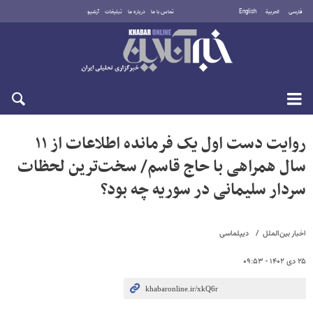
فارسی
العربية
English
تماس با ما
درباره ما
تبلیغات
آرشیو
جمعه ۱۶ مرداد ۱۴۰۵
روایت دست اول یک فرمانده اطلاعات از ۱۱
سال همراهی با حاج قاسم/ سخت‌ترین لحظات
سردار سلیمانی در سوریه چه بود؟
اخبار بین‌الملل
دیپلماسی
۲۵ دی ۱۴۰۲ - ۰۹:۵۳