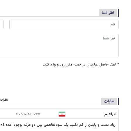
نظر شما
*
لطفا حاصل عبارت را در جعبه متن روبرو وارد کنید
نظرات م
نظرات
ابراهیم
۰۹:۱۶ - ۱۴۰۲/۱۰/۲۸
زیاد دست و پایتان را گم نکنید یک سوء تفاهمی بین دو طرف بوجود آمده ک