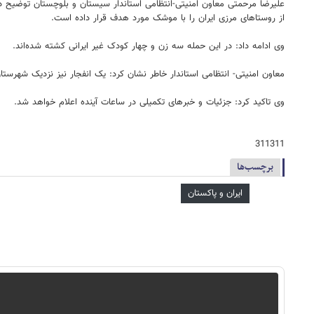
از روستاهای مرزی ایران را با موشک مورد هدف قرار داده است.
وی ادامه داد: در این حمله سه زن و چهار کودک غیر ایرانی کشته شده‌اند.
معاون امنیتی- انتظامی استاندار خاطر نشان کرد: یک انفجار نیز نزدیک شهرستان
وی تاکید کرد: جزئیات و خبرهای تکمیلی در ساعات آینده اعلام خواهد شد.
311311
برچسب‌ها
ایران و پاکستان