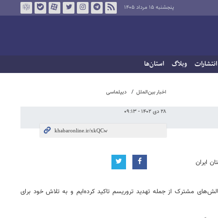
پنجشنبه ۱۵ مرداد ۱۴۰۵
انتشارات
وبلاگ
استان‌ها
اخبار بین‌الملل
دیپلماسی
۲۸ دی ۱۴۰۲ - ۰۹:۱۳
ن ایران
چالش‌های مشترک از جمله تهدید تروریسم تاکید کرده‌ایم و به تلاش خود برای