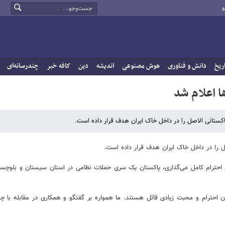
و
ریخ
دانش و فناوری
هوش مصنوعی
اندیشه
دین
کافه خبر
چندرسانه‌ای
ا اعلام شد
کستانی الاصل را در داخل خاک ایران هدف قرار داده است.
ل را در داخل خاک ایران هدف قرار داده است.
 احترام کامل می‌گذاری، پاکستان یک سری حملات نظامی در استان سیستان و بلوچستا
ران احترام و محبت زیادی قائل هستند. ما همواره بر گفتگو و همکاری در مقابله با 