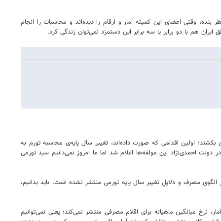
 فعلاً از برنامه خارج شود؛ به نظر بنده، وقتی اعضای این کمیته آمار و ارقام را دیده‌اند و محاسبات را انجام
ن بکشند؛ اولین اقدامی که صورت داده‌اند، تغییر سال پایه‌ی محاسبه تورم به
در دولت احمدی‌نژاد این مولفه‌ها اعلام شد اما ما امروز نمی‌دانیم سبد تورمی
ر الگوی مصرف و دلایلِ تغییر سال پایه تورمی منتشر نشده است. باید بدانیم،
، نرخ میانگین ماهیانه برای اقلام مصرفی منتشر نمی‌کند؛ یعنی نمی‌توانیم