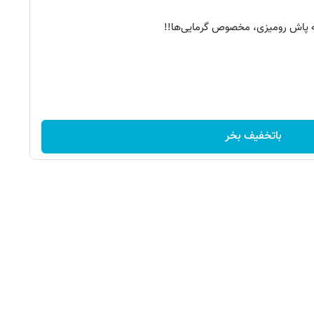
ه پاش رومیزی، مخصوص گرمایی‌ها!!
باتخفیف بخر