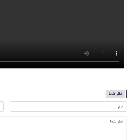
نظر شما