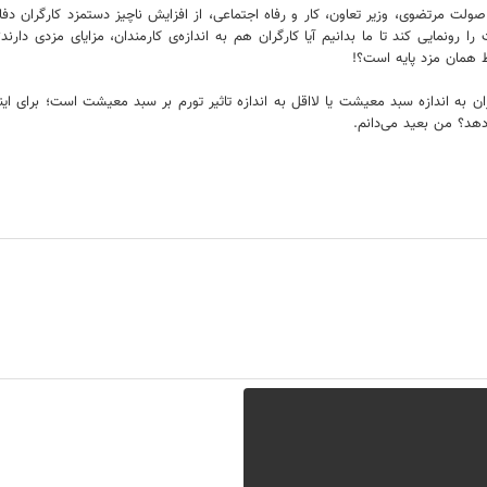
ت مرتضوی، وزیر تعاون، کار و رفاه اجتماعی، از افزایش ناچیز دستمزد کارگران دفاع 
رونمایی کند تا ما بدانیم آیا کارگران هم به اندازه‌ی کارمندان، مزایای مزدی دارند
قط همان مزد پایه است؟!
ان به اندازه سبد معیشت یا لااقل به اندازه تاثیر تورم بر سبد معیشت است؛ برای اینکه