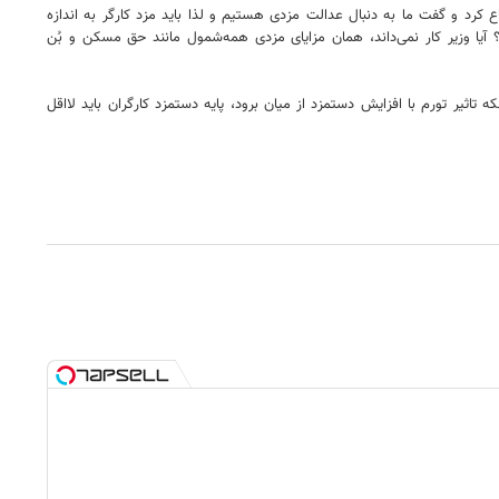
کرد و گفت ما به دنبال عدالت مزدی هستیم و لذا باید مزد کارگر به اندازه
؟ آیا وزیر کار نمی‌داند، همان مزایای مزدی همه‌شمول مانند حق مسکن و بُن
 تاثیر تورم با افزایش دستمزد از میان برود، پایه دستمزد کارگران باید لااقل