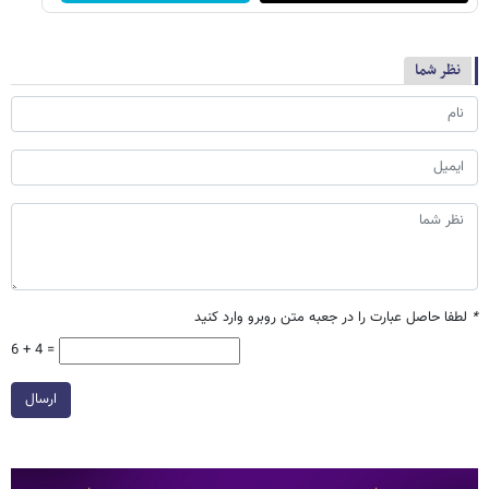
نظر شما
*
لطفا حاصل عبارت را در جعبه متن روبرو وارد کنید
6 + 4 =
ارسال