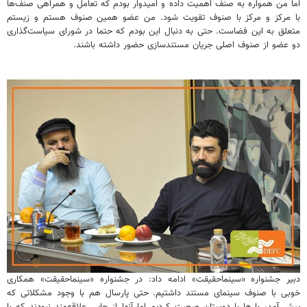
اما من همواره به صنف اهمیت داده و امیدوار بودم که تعامل و همراهی صنف‌ها
با مرکز و مرکز با صنوف تقویت شود. من عضو همین صنوف هستم و زیستم
متعلق به این فضاست. حتی به دنبال این بودم که حتما در شورای سیاست‌گذاری
دو عضو از صنوف اصلی جریان مستندسازی حضور داشته باشند.
دبیر جشنواره «سینماحقیقت» ادامه داد: در جشنواره «سینماحقیقت» همکاری
خوبی با صنوف سینمای مستند داشتیم. حتی پارسال هم با وجود مشکلاتی که