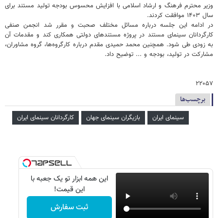
وزیر محترم فرهنگ و ارشاد اسلامی با افزایش محسوس بودجه تولید مستند برای
سال ۱۴۰۳ موافقت کردند.
در ادامه این جلسه درباره مسائل مختلف صحبت و مقرر شد انجمن صنفی
کارگردانان سینمای مستند در پروژه مستندهای دولتی همکاری کند و مقدمات آن
به زودی طی شود. همچنین محمد حمیدی مقدم درباره کارگروه‌ها، گروه مشاوران،
مشارکت در تولید، بودجه و ... توضیح داد.
۲۲۰۵۷
برچسب‌ها
سینمای ایران
بازیگران سینمای جهان
کارگردانان سینمای ایران
این همه ابزار تو یک جعبه با
این قیمت!
ثبت سفارش