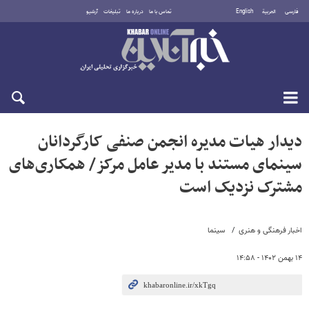
فارسی
العربية
English
تماس با ما
درباره ما
تبلیغات
آرشیو
پنجشنبه ۱۵ مرداد ۱۴۰۵
دیدار هیات مدیره انجمن صنفی کارگردانان
سینمای مستند با مدیر عامل مرکز/ همکاری‌های
مشترک نزدیک است
اخبار فرهنگی و هنری
سینما
۱۴ بهمن ۱۴۰۲ - ۱۴:۵۸