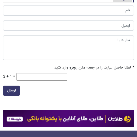
*
لطفا حاصل عبارت را در جعبه متن روبرو وارد کنید
3 + 1 =
ارسال