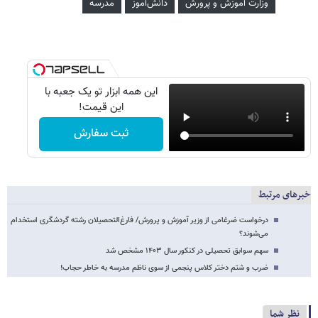
وزارت آموزش و پرورش
دانش‌آموز
مدرسه
این همه ابزار تو یک جعبه با
این قیمت!
ثبت سفارش
خبرهای مرتبط
درخواست ضرغامی از وزیر آموزش و پرورش/ فارغ‌التحصیلان رشته گردشگری استخدام
می‌شوند؟
سهم سوابق تحصیلی در کنکور سال ۱۴۰۳ مشخص شد
ضرب و شتم دختر کلاس پنجمی از سوی ناظم مدرسه به خاطر حجاب!
نظر شما