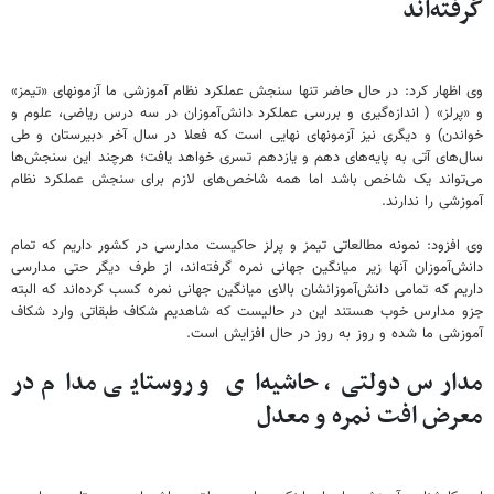
گرفته‌اند
وی اظهار کرد: در حال حاضر تنها سنجش عملکرد نظام آموزشی ما آزمونهای «تیمز»
و «پرلز» ( اندازه‌گیری و بررسی عملکرد دانش‌آموزان در سه درس ریاضی، علوم و
خواندن) و دیگری نیز آزمونهای نهایی است که فعلا در سال آخر دبیرستان و طی
سال‌های آتی به پایه‌های دهم و یازدهم تسری خواهد یافت؛ هرچند این سنجش‌ها
می‌تواند یک شاخص باشد اما همه شاخص‌های لازم برای سنجش عملکرد نظام
آموزشی را ندارند.
وی افزود: نمونه مطالعاتی تیمز و پرلز حاکیست مدارسی در کشور داریم که تمام
دانش‌آموزان آنها زیر میانگین جهانی نمره گرفته‌اند، از طرف دیگر حتی مدارسی
داریم که تمامی دانش‌آموزانشان بالای میانگین جهانی نمره کسب کرده‌اند که البته
جزو مدارس خوب هستند این در حالیست که شاهدیم شکاف طبقاتی وارد شکاف
آموزشی ما شده و روز به روز در حال افزایش است.
مدارس دولتی، حاشیه‌ای و روستایی مدام در
معرض افت نمره و معدل