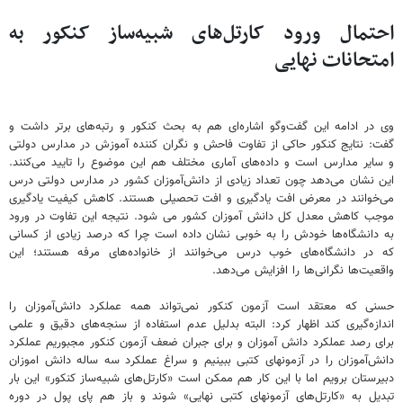
احتمال ورود کارتل‌های شبیه‌ساز کنکور به
امتحانات نهایی
وی در ادامه این گفت‌وگو اشاره‌ای هم به بحث کنکور و رتبه‌های برتر داشت و
گفت: نتایج کنکور حاکی از تفاوت فاحش و نگران کننده آموزش در مدارس دولتی
و سایر مدارس است و داده‌های آماری مختلف هم این موضوع را تایید می‌کنند.
این نشان می‌دهد چون تعداد زیادی از دانش‌آموزان کشور در مدارس دولتی درس
می‌خوانند در معرض افت یادگیری و افت تحصیلی هستند. کاهش کیفیت یادگیری
موجب کاهش معدل کل دانش آموزان کشور می شود. نتیجه این تفاوت در ورود
به دانشگاه‌ها خودش را به خوبی نشان داده است چرا که درصد زیادی از کسانی
که در دانشگاه‌های خوب درس می‌خوانند از خانواده‌های مرفه هستند؛ این
واقعیت‌ها نگرانی‌ها را افزایش می‌دهد.
حسنی که معتقد است آزمون کنکور نمی‌تواند همه عملکرد دانش‌آموزان را
اندازه‌گیری کند اظهار کرد: البته بدلیل عدم استفاده از سنجه‌های دقیق و علمی
برای رصد عملکرد دانش آموزان و برای جبران ضعف آزمون کنکور مجبوریم عملکرد
دانش‌آموزان را در آزمونهای کتبی ببینیم و سراغ عملکرد سه ساله دانش اموزان
دبیرستان برویم اما با این کار هم ممکن است «کارتل‌های شبیه‌ساز کنکور» این بار
تبدیل به «کارتل‌های آزمونهای کتبی نهایی» شوند و باز هم پای پول در دوره