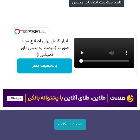
تایید صلاحیت انتخابات مجلس
ابزار کامل برای اصلاح مو و
صورت (قیمت رو ببینی باور
نمیکنی!)
باتخفیف بخر
نسخه دسکتاپ