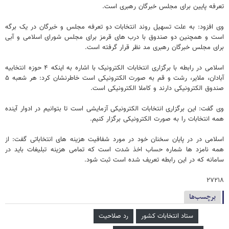
تعرفه پایین برای مجلس خبرگان رهبری است.
وی افزود: به علت تسهیل روند انتخابات دو تعرفه مجلس و خبرگان در یک برگه
است و همچنین دو صندوق با درب های قرمز برای مجلس شورای اسلامی و آبی
برای مجلس خبرگان رهبری مد نظر قرار گرفته است.
اسلامی در رابطه با برگزاری انتخابات الکترونیک با اشاره به اینکه ۴ حوزه انتخابیه
آبادان، ملایر، رشت و قم به صورت الکترونیکی است خاطرنشان کرد: هر شعبه ۵
صندوق الکترونیکی دارند و کاملا الکترونیکی است.
وی گفت: این برگزاری انتخابات الکترونیکی آزمایشی است تا بتوانیم در ادوار آینده
همه انتخابات را به صورت الکترونیکی برگزار کنیم.
اسلامی در در پایان سخنان خود در مورد شفافیت هزینه های انتخاباتی گفت: از
همه نامزد ها شماره حساب اخذ شدت است که تمامی هزینه تبلیغات باید در
سامانه که در این رابطه تعریف شده است ثبت شود.
۲۷۲۱۸
برچسب‌ها
ستاد انتخابات کشور
رد صلاحیت