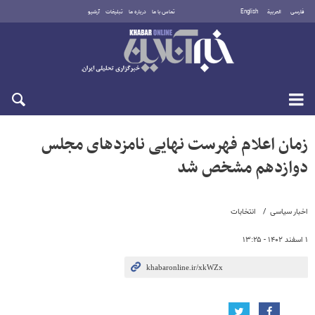
فارسی
العربية
English
تماس با ما
درباره ما
تبلیغات
آرشیو
جمعه ۱۶ مرداد ۱۴۰۵
زمان اعلام فهرست نهایی نامزدهای مجلس
دوازدهم مشخص شد
اخبار سیاسی
انتخابات
۱ اسفند ۱۴۰۲ - ۱۳:۲۵