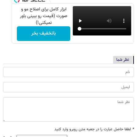
ابزار کامل برای اصلاح مو و
صورت (قیمت رو ببینی باور
نمیکنی!)
باتخفیف بخر
نظر شما
*
لطفا حاصل عبارت را در جعبه متن روبرو وارد کنید