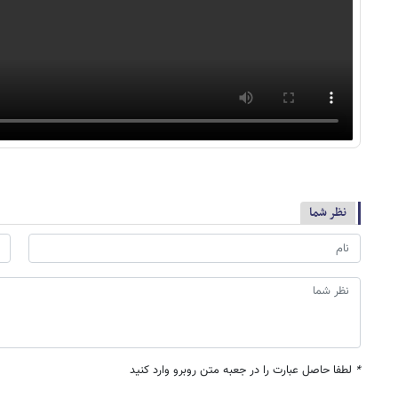
نظر شما
*
لطفا حاصل عبارت را در جعبه متن روبرو وارد کنید