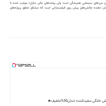
ار زدن مرزهای سینمایی همیشگی است ولی پیامدهای مالی «بابل» موجب شده تا
ل نشان دهنده چالش‌های پیش روی فیلمسازانی است که مشتاق تحقق پروژه‌های
خانگی سفیدکننده دندان50%تخفیف🔥