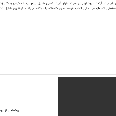
این فیلم در آینده مورد ارزیابی مجدد قرار گیرد. تمایل شازل برای ریسک کردن و کن
 در صنعتی که بازدهی مالی اغلب فرصت‌های خلاقانه را دیکته می‌کند، گرفتاری شاز
رونمایی از روش 