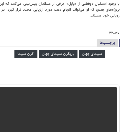
با وجود استقبال دوقطبی از «بابل»، برخی از منتقدان پیش‌بینی می‌کنند که 
پروژه‌های بعدی که او می‌تواند انجام دهد، مورد ارزیابی مجدد قرار گیرد.
رویایی خود هستند.
۲۲۰۵۷
برچسب‌ها
سینمای جهان
بازیگران سینمای جهان
اکران سینما