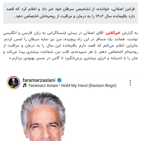
فرامرز اصلانی، خواننده، از تشخیص سرطان خود خبر داد و اعلام کرد که قصد
دارد باقیمانده سال ۱۴۰۲ را به درمان و مراقبت از روحیه‌اش اختصاص دهد.
به گزارش
خبرآنلاین
-آقای اصلانی در پستی اینستاگرامی به زبان فارسی و انگلیسی
نوشت: همانند یک مسافر در این راه پیچیده، من نیز سایه سرطان را لمس کردم.
بنابراین اعلام می‌کنم که قصد دارم باقیمانده این سال را به درمان و مراقبت از
روحیه‌ام اختصاص دهم. با هر سپیده‌دم، قلب من شجاعت بیشتری پیدا می‌کند و
جان را با اندیشه و انرژی بیشتری برمی‌انگیزد تا گامی در مسیر بهبودی بردارم.»