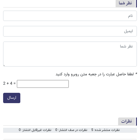
نظر شما
*
لطفا حاصل عبارت را در جعبه متن روبرو وارد کنید
2 + 4 =
ارسال
نظرات
نظرات منتشر شده: 5
نظرات در صف انتشار: 0
نظرات غیرقابل انتشار: 0