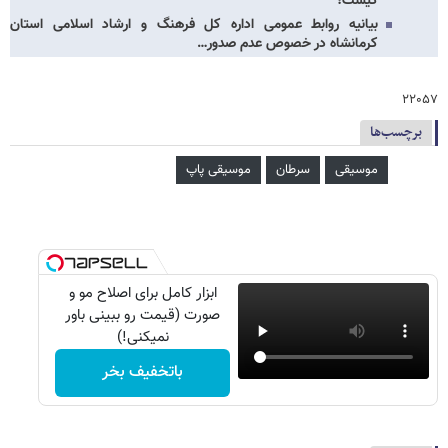
کیست؟
بیانیه روابط عمومی اداره کل فرهنگ و ارشاد اسلامی استان
کرمانشاه در خصوص عدم صدور…
۲۲۰۵۷
برچسب‌ها
موسیقی
سرطان
موسیقی پاپ
ابزار کامل برای اصلاح مو و
صورت (قیمت رو ببینی باور
نمیکنی!)
باتخفیف بخر