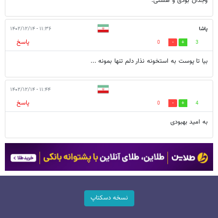
وجدان بودی و هستی.
پاشا
۱۱:۳۶ - ۱۴۰۲/۱۲/۱۴
پاسخ
0
3
بیا تا پوست به استخونه نذار دلم تنها بمونه ...
۱۱:۴۴ - ۱۴۰۲/۱۲/۱۴
پاسخ
0
4
به امید بهبودی
نسخه دسکتاپ