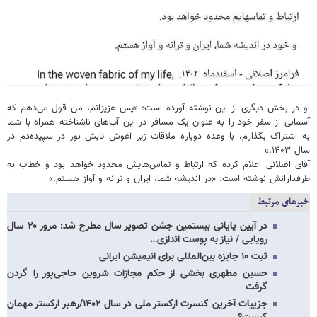
او در بخش دیگری از این نوشته آورده است: «پس عزیزانم، من قول می‌دهم که
آسمانی از سفر خود را به عنوان یک مسافر در این آب‌های ناشناخته همراه با شما
به اشتراک بگذارم، با وعده‌ دوباره‌ ملاقات زیر آغوش تابش نور در سپیده‌دم در
سال ۱۴۰۳.»
آقای اصلانی اعلام کرده که ارتباط و تماس‌هایش محدود خواهد بود و خطاب به
طرفدارانش نوشته است: «در اندیشه شما، ایران و ترانه و آواز هستم.»
خبرهای مرتبط
در آیین پایانی بیستمین جشن تصویر سال مطرح شد: مرور ۲۰ سال
رویایی / نیاز به پوست اندازی…
ثبت ۱۰ جایزه بین‌المللی برای انیمیشن ایرانی
حسین مطهری بخشی از حکم مجازات شروین حاجی‌پور را گردن
گرفت
جزییات آخرین کنسرت ارکستر ملی در سال ۱۴۰۲/رهبر ارکستر مهمان