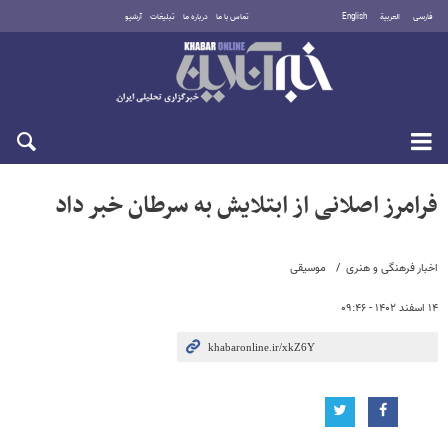
فارسی
العربية
English
تماس با ما
درباره ما
تبلیغات
آرشیو
پنجشنبه ۱۵ مرداد ۱۴۰۵
فرامرز اصلانی از ابتلایش به سرطان خبر داد
اخبار فرهنگی و هنری
موسیقی
۱۴ اسفند ۱۴۰۲ - ۰۹:۴۶