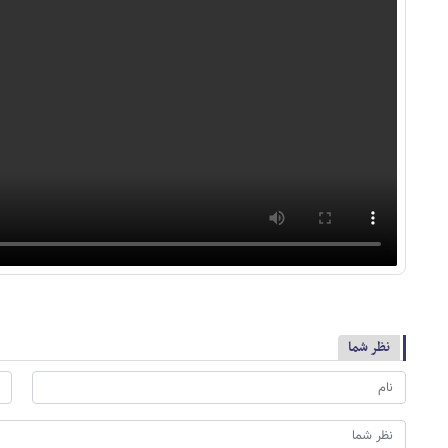
نظر شما