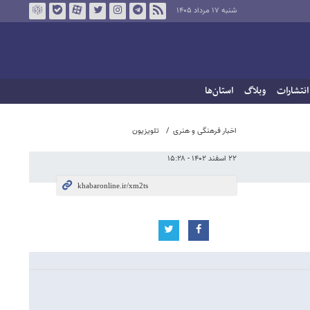
شنبه ۱۷ مرداد ۱۴۰۵
انتشارات
وبلاگ
استان‌ها
اخبار فرهنگی و هنری
تلویزیون
۲۲ اسفند ۱۴۰۲ - ۱۵:۲۸