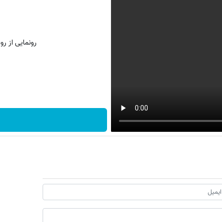
رونمایی از روش 