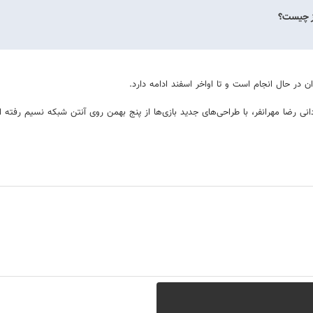
رز چیست؟
 در حال انجام است و تا اواخر اسفند ادامه دارد.
ی رضا مهرانفر، با طراحی‌های جدید بازی‌ها از پنج بهمن روی آنتن شبکه نسیم رفته 