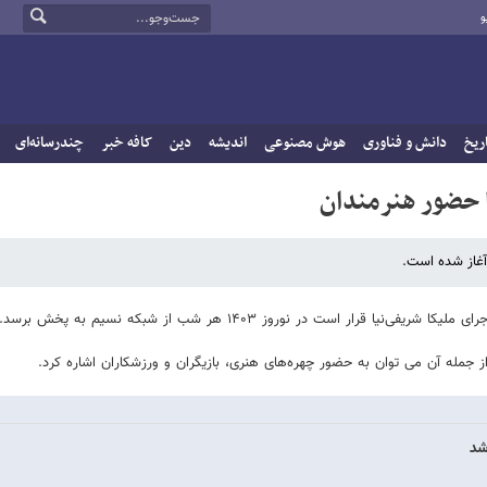
و
ریخ
دانش و فناوری
هوش مصنوعی
اندیشه
دین
کافه خبر
چندرسانه‌ای
ا حضور هنرمندان
 قرار است در نوروز ۱۴۰۳ هر شب از شبکه نسیم به پخش برسد.
از جمله آن می توان به حضور چهره‌های هنری، بازیگران و ورزشکاران اشاره کرد.
شد