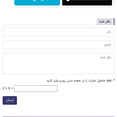
نظر شما
*
لطفا حاصل عبارت را در جعبه متن روبرو وارد کنید
2 + 6 =
ارسال