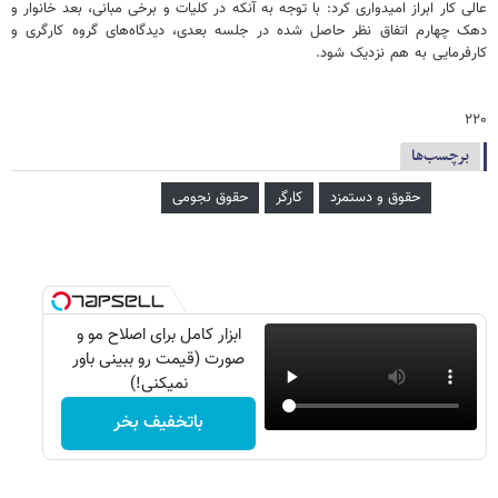
عالی کار ابراز امیدواری کرد: با توجه به آنکه در کلیات و برخی مبانی،‌ بعد خانوار و
دهک چهارم اتفاق نظر حاصل شده در جلسه بعدی، دیدگاه‌های گروه کارگری و
کارفرمایی به هم نزدیک شود.
۲۲۰
برچسب‌ها
حقوق و دستمزد
کارگر
حقوق نجومی
ابزار کامل برای اصلاح مو و
صورت (قیمت رو ببینی باور
نمیکنی!)
باتخفیف بخر