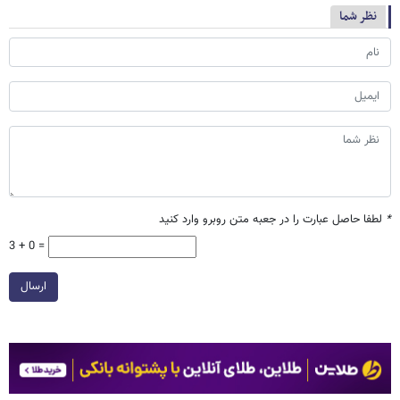
نظر شما
*
لطفا حاصل عبارت را در جعبه متن روبرو وارد کنید
3 + 0 =
ارسال