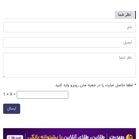
نظر شما
*
لطفا حاصل عبارت را در جعبه متن روبرو وارد کنید
1 + 9 =
ارسال