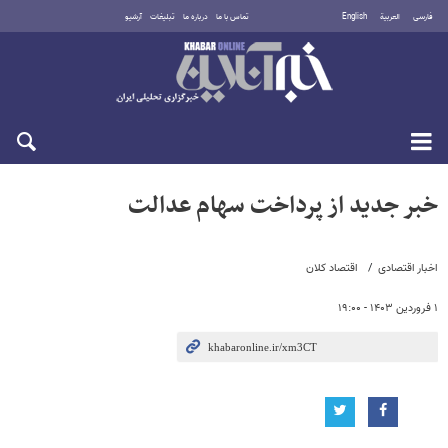
فارسی
العربية
English
تماس با ما
درباره ما
تبلیغات
آرشیو
شنبه ۱۷ مرداد ۱۴۰۵
خبر جدید از پرداخت سهام عدالت
اخبار اقتصادی
اقتصاد کلان
۱ فروردین ۱۴۰۳ - ۱۹:۰۰