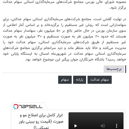
مصوبه شورای عالی بورس مجامع شرکت‌های سرمایه‌گذاری استانی سهام عدالت
برگزار شود.
در نهایت گفتنی است، مجامع شرکت‌های سرمایه‌گذاری استانی سهام عدالتی، برای
سهامدارانی است که روش غیر مستقیم را برگزیده‌اند و بر اساس آمار اعلامی از
سوی سازمان بورس در حال حاضر بالغ بر ۵۰ میلیون نفر، سهامدار سهام عدالت
هستند که حدود ۲۰ میلیون نفر به صورت مستقیم و ۳۰ میلیون نفر به صورت
غیر مستقیم از طریق شرکت‌های سرمایه‌گذاری استانی، سهام عدالت خود را
مدیریت می‌کنند و حالا باید منتظر ماند و دید سرانجام برگزاری مجامع شرکت‌های
سرمایه‌گذاری استانی سهام عدالت در شهریورماه امسال به ایستگاه پایانی خود
خواهد رسید؟ باشگاه خبرنگاران جوان پیگیر این موضوع خواهد بود.
برچسب‌ها
سهام عدالت
یارانه
سهام
ابزار کامل برای اصلاح مو و
صورت (قیمت رو ببینی باور
نمیکنی!)