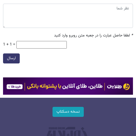
*
لطفا حاصل عبارت را در جعبه متن روبرو وارد کنید
1 + 1 =
ارسال
نسخه دسکتاپ