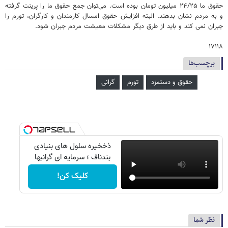
حقوق ما ۲۴/۲۵ میلیون تومان بوده است. می‌توان جمع حقوق ما را پرینت گرفته
و به مردم نشان بدهند. البته افزایش حقوق امسال کارمندان و کارگران، تورم را
جبران نمی کند و باید از طرق دیگر مشکلات معیشت مردم جبران شود.
۱۷۱۱۸
برچسب‌ها
حقوق و دستمزد
تورم
گرانی
ذخخیره سلول های بنیادی
بندناف ؛ سرمایه ای گرانبها
کلیک کن!
نظر شما