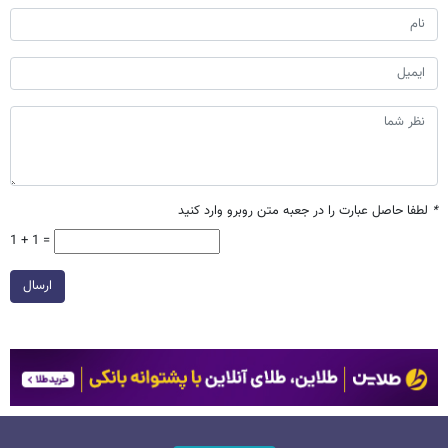
*
لطفا حاصل عبارت را در جعبه متن روبرو وارد کنید
1 + 1 =
ارسال