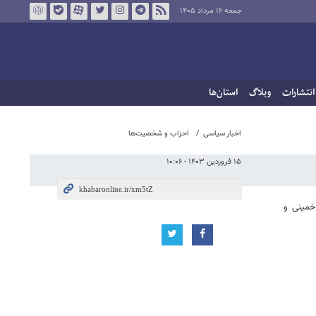
جمعه ۱۶ مرداد ۱۴۰۵
انتشارات
وبلاگ
استان‌ها
اخبار سیاسی
احزاب و شخصیت‌ها
۱۵ فروردین ۱۴۰۳ - ۱۰:۰۶
خمینی و