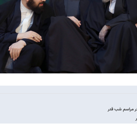
در مراسم شب قدر