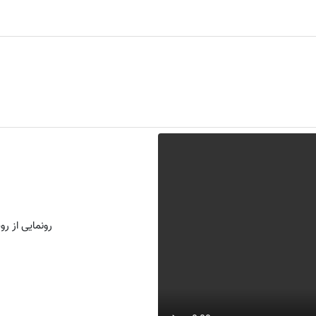
رونمایی از روش 