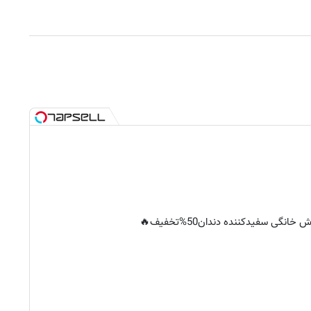
خانگی سفیدکننده دندان50%تخفیف🔥