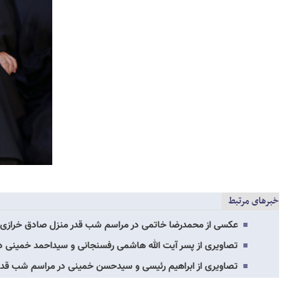
خبرهای مرتبط
عکسی از محمدرضا خاتمی در مراسم شب قدر منزل صادق خرازی
تصاویری از پسر آیت الله هاشمی رفسنجانی و سیداحمد خمینی 
تصاویری از ابراهیم رئیسی و سیدحسن خمینی در مراسم شب قدر