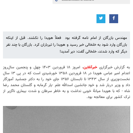
مهندس بازرگان از امام نامه گرفته بود فعلاً هویدا را نکشند. قبل از اینکه
بازرگان وارد شود به خلخالی خبر رسید و هویدا را تیرباران کرد. بازرگان با چند نفر
دیگر که وارد شدند، خلخالی گفت: دیر آمدید!
به گزارش خبرگزاری
خبرآنلاین
، امروز ۱۸ فروردین ۱۴۰۳ چهل و پنجمین سال‌روز
اعدام امیر عباس هویدا در ۱۸ فروردین ۱۳۵۸ خورشیدی است که در پی ۱۳ سال
نخست‌وزیری از سال ۱۳۴۳ تا تابستان ۱۳۵۶ جای خود را به دکتر جمشید آموزگار
داد و وزیر دربار شد و خود جانشین اسدالله علم -یار گرمابه و گلستان محمد رضا
شاه - که با هویدا میانۀ خوبی نداشت و به خاطر سرطان و شدت بیماری ناگزیر از
ترک کشور برای معالجه بود.