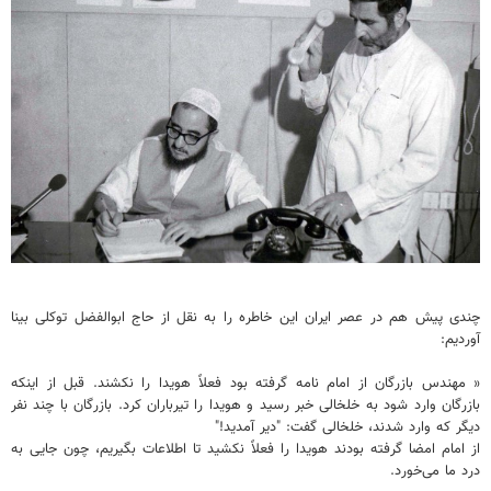
چندی پیش هم در عصر ایران این خاطره را به نقل از حاج ابوالفضل توکلی بینا
آوردیم:
« مهندس بازرگان از امام نامه گرفته بود فعلاً هویدا را نکشند. قبل از اینکه
بازرگان وارد شود به خلخالی خبر رسید و هویدا را تیرباران کرد. بازرگان با چند نفر
دیگر که وارد شدند، خلخالی گفت: "دیر آمدید!"
از امام امضا گرفته بودند هویدا را فعلاً نکشید تا اطلاعات بگیریم، چون جایی به
درد ما می‌خورد.