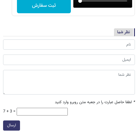
40 وات بخر
ثبت سفارش
نظر شما
*
لطفا حاصل عبارت را در جعبه متن روبرو وارد کنید
7 + 3 =
ارسال