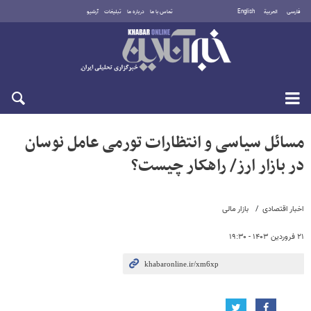
فارسی
العربية
English
تماس با ما
درباره ما
تبلیغات
آرشیو
یکشنبه ۱۸ مرداد ۱۴۰۵
مسائل سیاسی و انتظارات تورمی عامل نوسان
در بازار ارز/ راهکار چیست؟
اخبار اقتصادی
بازار مالی
۲۱ فروردین ۱۴۰۳ - ۱۹:۳۰