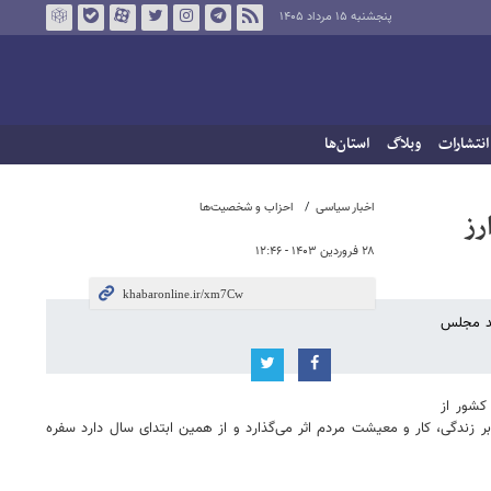
پنجشنبه ۱۵ مرداد ۱۴۰۵
انتشارات
وبلاگ
استان‌ها
اخبار سیاسی
احزاب و شخصیت‌ها
رز
۲۸ فروردین ۱۴۰۳ - ۱۲:۴۶
هد مجلس
کشور از
د بر زندگی، کار و معیشت مردم اثر می‌گذارد و از همین ابتدای سال دارد سفره