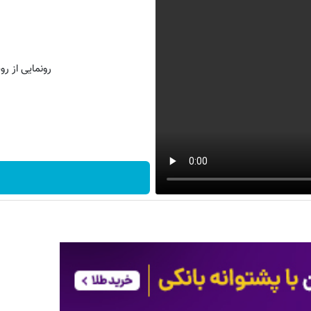
رونمایی از روش 