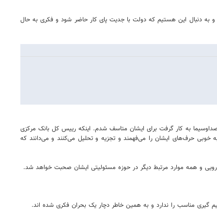
د و به دنبال این هستیم که دولت با جدیت پای کار حاضر شود و فکری به حال
 صداوسیما به کار گرفت برای ایشان متاسف شدم. اینکه رییس کل بانک مرکزی
خوبی حرف‌های ایشان را می‌فهمند و تجزیه و تحلیل می‌کنند و می‌دانند که
ارویی و همه موارد مرتبط دیگر در حوزه مسئولیتی ایشان صحبت خواهد شد.
 گیری مناسب را ندارد و به همین خاطر دچار یک بحران فکری شده اند.