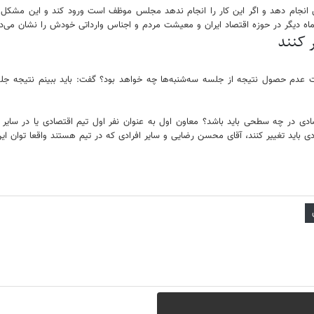
انجام دهد و اگر این کار را انجام ندهد مجلس موظف است ورود کند و این مشکل را
 ماه دیگر در حوزه اقتصاد ایران و معیشت مردم و اجناس وارداتی خودش را نشان می‌د
ر کنند
 عدم حصول نتیجه از جلسه سه‌شنبه‌ها چه خواهد بود؟ گفت: باید ببینم نتیجه جل
دی در چه سطحی باید باشد؟ معاون اول به عنوان نفر اول تیم اقتصادی یا در سایر 
اید تغییر کنند، آقای محسن رضایی و سایر افرادی که در تیم هستند واقعا توان این ک