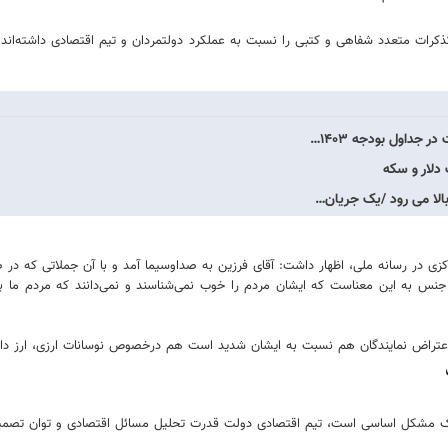
تذکرات متعدد شفاهی و کتبی را نسبت به عملکرد دولتمردان و تیم اقتصادی داشته‌ان
 جداول بودجه ۱۴۰۳…
دلار و سکه
ی در رسانه ملی، اظهار داشت: آقای فرزین به صداوسیما آمد و با آن جملاتی که در
نس به این معناست که ایشان مردم را خوب نمی‌شناسند و نمی‌دانند که مردم ما به 
 و اعتراض نمایندگان هم نسبت به ایشان شدید است هم درخصوص نوسانات ارزی، ارز د
ر یک مشکل اساسی است، تیم اقتصادی دولت قدرت تحلیل مسائل اقتصادی و توان تصمیم