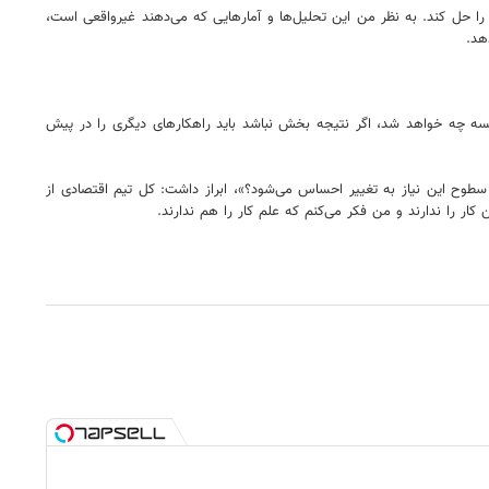
 حل کند. به نظر من این تحلیل‌ها و آمارهایی که می‌دهند غیرواقعی است،
هد.
سه چه خواهد شد، اگر نتیجه بخش نباشد باید راهکارهای دیگری را در پیش
سطوح این نیاز به تغییر احساس می‌شود؟»، ابراز داشت: کل تیم اقتصادی از
ار را ندارند و من فکر می‌کنم که علم کار را هم ندارند.