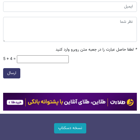
*
لطفا حاصل عبارت را در جعبه متن روبرو وارد کنید
5 + 4 =
ارسال
نسخه دسکتاپ