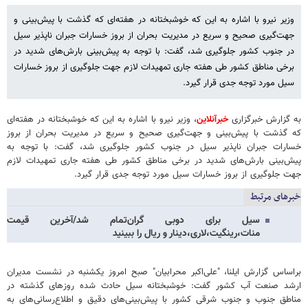
وزیر نیرو با اشاره به این که خوشبختانه در هفته‌ای که گذشت با پیش‌بینی و
جهت‌گیری صحیح و سریع در مدیریت بحران از بروز خسارات جبران ناپذیر سیل
در جنوب کشور جلوگیری شد، گفت: با توجه به پیش‌بینی بارش‌های شدید در
برخی مناطق کشور طی هفته جاری تمهیدات لازم جهت جلوگیری از بروز خسارات
سیل مورد توجه جدی قرار گیرد.
به گزارش خبرگزاری
خبرآنلاین
، وزیر نیرو با اشاره به این که خوشبختانه در هفته‌ای
که گذشت با پیش‌بینی و جهت‌گیری صحیح و سریع در مدیریت بحران از بروز
خسارات جبران ناپذیر سیل در جنوب کشور جلوگیری شد، گفت: با توجه به
پیش‌بینی بارش‌های شدید در برخی مناطق کشور طی هفته جاری تمهیدات لازم
جهت جلوگیری از بروز خسارات سیل مورد توجه جدی قرار گیرد.
خبرهای مرتبط
سیل برای دوبی گران‌تمام‌ شد/آخرین قیمت
منات،رینگیت،لاری،دینار و ریال را ببینید
براساس گزارش ایلنا، "علی‌اکبر محرابیان" صبح امروز یکشنبه در نشست مدیران
ارشد صنعت آب کشور گفت: خوشبختانه سیل حادث شده روزهای گذشته در
مناطق جنوب و جنوب شرقی کشور با پیش‌بینی‌های دقیق و اطلاع‌رسانی‌های به