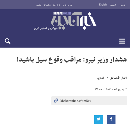
فارسی
العربية
English
تماس با ما
درباره ما
تبلیغات
آرشیو
جمعه ۱۶ مرداد ۱۴۰۵
هشدار وزیر نیرو: مراقب وقوع سیل باشید!
اخبار اقتصادی
انرژی
۲ اردیبهشت ۱۴۰۳ - ۱۷:۰۰