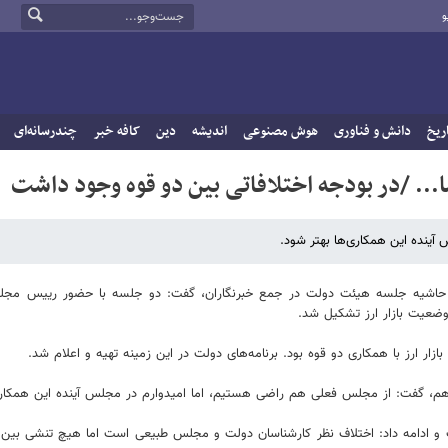
و
ریخ
دانش و فناوری
هوش مصنوعی
اندیشه
دین
کافه خبر
چندرسانه‌ای
.. /در بودجه اختلافاتی بین دو قوه وجود داشت
ینده این همکاری‌ها بهتر شود.
 حاشیه جلسه هیئت دولت در جمع خبرنگاران، گفت: دو جلسه با حضور رییس مجل
ضعیت بازار ارز تشکیل شد.
ار ارز با همکاری دو قوه بود. برنامه‌های دولت در این زمینه تهیه و اعلام شد.
دهم، گفت: از مجلس فعلی هم راضی هستیم، اما امیدوارم در مجلس آینده این همکاری
ادامه داد: اختلاف نظر کارشناسان دولت و مجلس طبیعی است اما هیچ تنشی بین دو