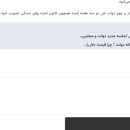
می‌شود.
یت‌دار و مهم دولت طی دو سه هفته آینده همچون قانون اجاره بهای مسکن تصویب شود.
یسی /جلسه جدید دولت و مجلس…
 دولت / چرا قیمت دلار را…