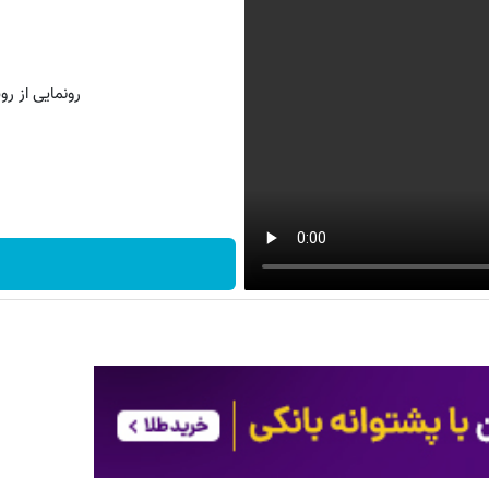
رونمایی از روش 