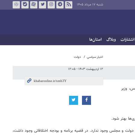
شنبه ۱۷ مرداد ۱۴۰۵
انتشارات
وبلاگ
استان‌ها
اخبار سیاسی
دولت
۱۲ اردیبهشت ۱۴۰۳ - ۱۲:۰۵
س، وزیر
‌ها بهتر شود.
لت و مجلس وجود ندارد. در قضیه برنامه و بودجه اختلافاتی وجود داشت،