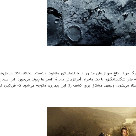
ازگر جریان داغ سریال‌های مدرن بقا با فضاسازی متفاوت دانست. برخلاف اکثر سریال
 طرز شگفت‌انگیزی با یک ماجرای آخرالزمانی دربارۀ زامبی‌ها پیوند می‌خورد. این س
بتلا می‌شود. ولیعهد مشتاق برای کشف راز این بیماری، متوجه می‌شود که قربانیان ا