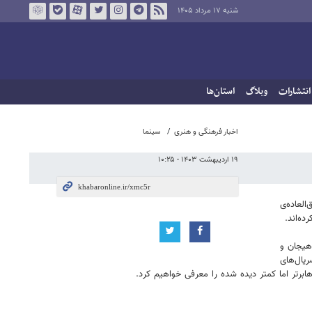
شنبه ۱۷ مرداد ۱۴۰۵
انتشارات
وبلاگ
استان‌ها
اخبار فرهنگی و هنری
سینما
۱۹ اردیبهشت ۱۴۰۳ - ۱۰:۲۵
لعاده‌ی
ه‌اند.
هیجان و
ریال‌های
‌هابرتر اما کمتر دیده شده را معرفی خواهیم کرد.