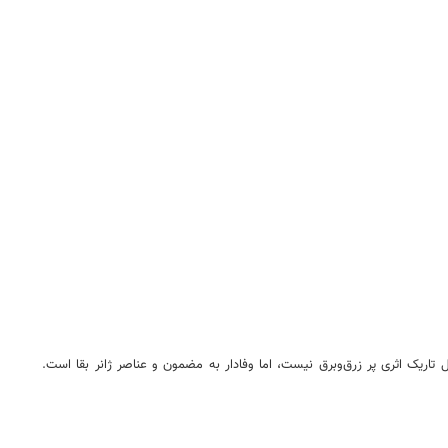
تاریک اثری پر زرق‌وبرق نیست، اما وفادار به مضمون و عناصر ژانر بقا است.