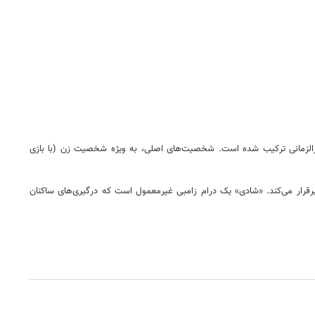
 آخرالزمانی ترکیب شده است. شخصیت‌های اصلی، به ویژه شخصیت زن (با بازی
برقرار می‌کند. «شادی» یک درام زامبی غیرمعمول است که درگیری‌های ساکنان