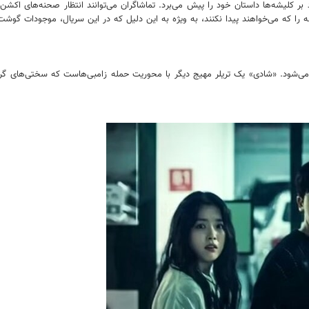
بر کلیشه‌ها داستان خود را پیش می‌برد. تماشاگران می‌توانند انتظار صحنه‌های اکشن و
ا که می‌خواهند پیدا نکنند، به ویژه به این دلیل که در این سریال، موجودات گوشت‌خو
ا می‌شود. «شادی» یک تریلر مهیج دیگر با محوریت حمله زامبی‌هاست که سختی‌های گ