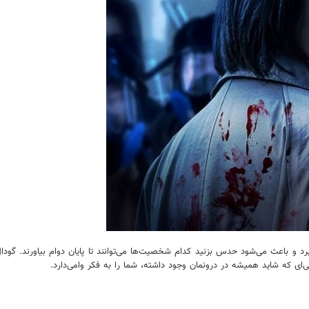
 و باعث می‌شود حدس بزنید کدام شخصیت‌ها می‌توانند تا پایان دوام بیاورند. گودال 
‌ای که شاید همیشه در درونمان وجود داشته، شما را به فکر وامی‌دارد.