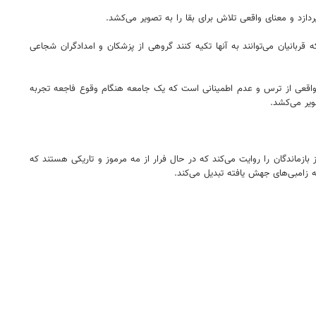
دازد و معنای واقعی تلاش برای بقا را به تصویر می‌کشد.
قربانیان می‌توانند به آنها تکیه کنند گروهی از پزشکان و امدادگران شجاعی
 واقعی از ترس و عدم اطمینانی است که یک جامعه هنگام وقوع فاجعه تجربه
ویر می‌کشد.
زماندگان را روایت می‌کند که در حال فرار از مه مرموز و تاریکی هستند که
ه زامبی‌های جهش یافته تبدیل می‌کند.