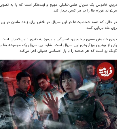
دریای خاموش یک سریال علمی-تخیلی مهیج و آینده‌نگر است که با به تصویر 
می‌تواند غریزه بقا را در هر کسی بیدار کند.
در حالی که همه شخصیت‌ها در این سریال در تلاش برای زنده ماندن در پی ع
روی ماه بازیابی کنند.
دریای خاموش سفری پرهیجان، نفس‌گیر و مرموز به دنیای علمی-تخیلی است. تم
یکی از بهترین ویژگی‌های این سریال است. شاید این سریال یک مجموعه بقا به
گونگ یو است که هر صحنه را با بار احساسی عمیقی اجرا می‌کند.