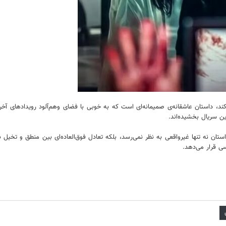
ی‌کند، داستان عاشقانه‌ی صمیمانه‌ای است که به خوبی با فضای وهم‌آلود رویدادهای
 سریال بخشیده‌اند.
ان نه ‌تنها غیرواقعی به نظر نمی‌رسد، بلکه تعادل فوق‌العاده‌ای بین منطق و تخیل 
ی قرار می‌دهد.