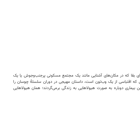
‌های بقا که در مکان‌های آشنایی مانند یک مجتمع مسکونی پرجنب‌وجوش یا یک
ریال که اقتباسی از یک وب‌تون است، داستان مهیجی در دوران سلسلۀ چوسان را
ین بیماری دوباره به صورت هیولاهایی به زندگی برمی‌گردند؛ همان هیولاهایی