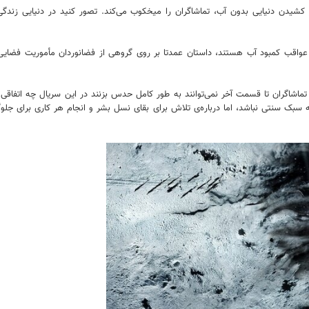
کشیدن دنیایی بدون آب، تماشاگران را میخکوب می‌کند. تصور کنید در دنیایی زندگی 
واقب کمبود آب هستند، داستان عمدتا بر روی گروهی از فضانوردان مأموریت فضایی مت
اشاگران تا قسمت آخر نمی‌توانند به طور کامل حدس بزنند در این سریال چه اتفاقی 
 سبک سنتی نباشد، اما درباره‌ی تلاش برای بقای نسل بشر و انجام هر کاری برای جلوگ