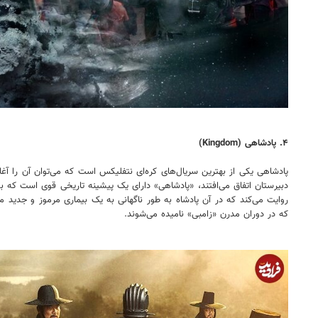
۴. پادشاهی (Kingdom)
پادشاهی یکی از بهترین سریال‌های کره‌ای نتفلیکس است که می‌توان آن را آغ
دبیرستان اتفاق می‌افتند، «پادشاهی» دارای یک پیشینه تاریخی قوی است که به
روایت می‌کند که در آن پادشاه به طور ناگهانی به یک بیماری مرموز و جدید م
که در دوران مدرن «زامبی» نامیده می‌شوند.