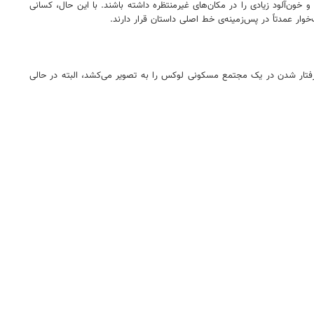
 خون‌آلود زیادی را در مکان‌های غیرمنتظره داشته باشند. با این حال، کسانی
ار عمدتاً در پس‌زمینه‌ی خط اصلی داستان قرار دارند.
رفتار شدن در یک مجتمع مسکونی لوکس را به تصویر می‌کشد، البته در حالی