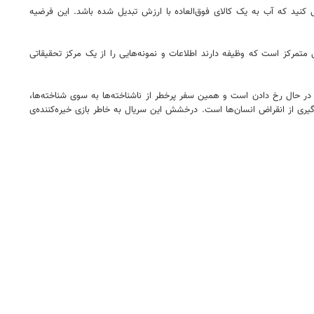
کنید که آب به یک کالای فوق‌العاده با ارزش تبدیل شده باشد. این فرضیه
مرکز است که وظیفه دارند اطلاعات و نمونه‌هایی را از یک مرکز تحقیقاتی
در حال رخ دادن است و همین سفر پرخطر از ناشناخته‌ها به سوی شناخته‌ها،
یری از انقراض انسان‌ها است. درخشش این سریال به خاطر بازی خیره‌کننده‌ی