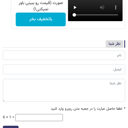
صورت (قیمت رو ببینی باور
نمیکنی!)
باتخفیف بخر
نظر شما
*
لطفا حاصل عبارت را در جعبه متن روبرو وارد کنید
6 + 1 =