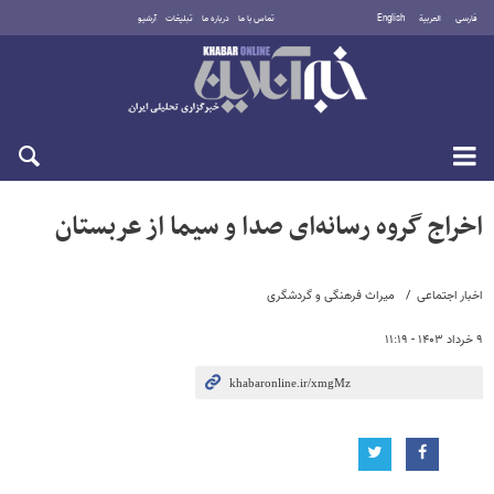
فارسی
العربية
English
تماس با ما
درباره ما
تبلیغات
آرشیو
جمعه ۱۶ مرداد ۱۴۰۵
اخراج گروه رسانه‌ای صدا و سیما از عربستان
اخبار اجتماعی
میراث فرهنگی و گردشگری
۹ خرداد ۱۴۰۳ - ۱۱:۱۹