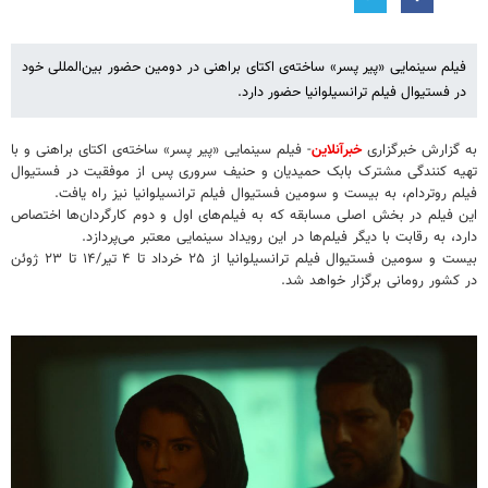
فیلم سینمایی «پیر پسر» ساخته‌ی اکتای براهنی در دومین حضور بین‌المللی خود
در فستیوال فیلم ترانسیلوانیا حضور دارد.
به گزارش خبرگزاری
خبرآنلاین
- فیلم سینمایی «پیر پسر» ساخته‌ی اکتای براهنی و با
تهیه کنندگی مشترک بابک حمیدیان و حنیف سروری پس از موفقیت در فستیوال
فیلم روتردام، به بیست و سومین فستیوال فیلم ترانسیلوانیا نیز راه یافت.
این فیلم در بخش اصلی مسابقه که به فیلم‌های اول و دوم کارگردان‌ها اختصاص
دارد، به رقابت با دیگر فیلم‌ها در این رویداد سینمایی معتبر می‌پردازد.
بیست و سومین فستیوال فیلم ترانسیلوانیا از ۲۵ خرداد تا ۴ تیر/۱۴ تا ۲۳ ژوئن
در کشور رومانی برگزار خواهد شد.