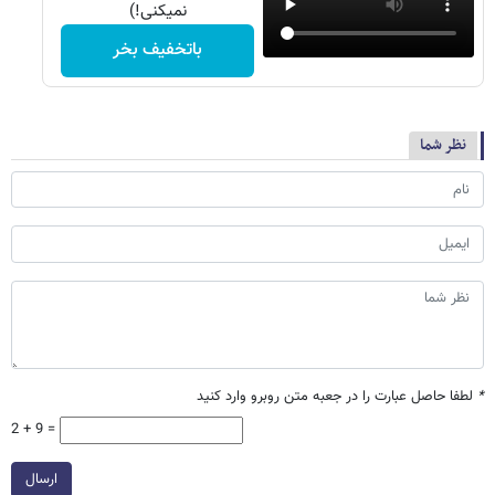
نمیکنی!)
باتخفیف بخر
نظر شما
*
لطفا حاصل عبارت را در جعبه متن روبرو وارد کنید
2 + 9 =
ارسال