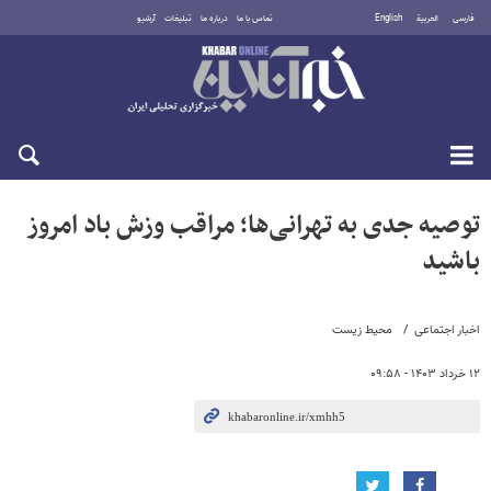
فارسی
العربية
English
تماس با ما
درباره ما
تبلیغات
آرشیو
جمعه ۱۶ مرداد ۱۴۰۵
توصیه جدی به تهرانی‌ها؛ مراقب وزش باد امروز
باشید
اخبار اجتماعی
محیط زیست
۱۲ خرداد ۱۴۰۳ - ۰۹:۵۸